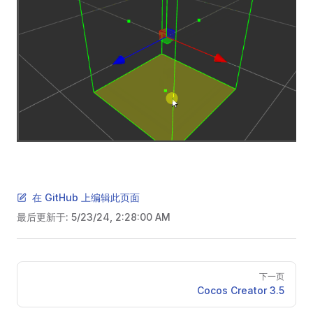
在 GitHub 上编辑此页面
最后更新于:
5/23/24, 2:28:00 AM
Pager
下一页
Cocos Creator 3.5