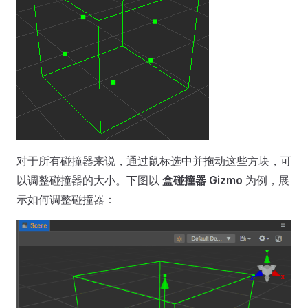
对于所有碰撞器来说，通过鼠标选中并拖动这些方块，可
以调整碰撞器的大小。下图以
盒碰撞器 Gizmo
为例，展
示如何调整碰撞器：