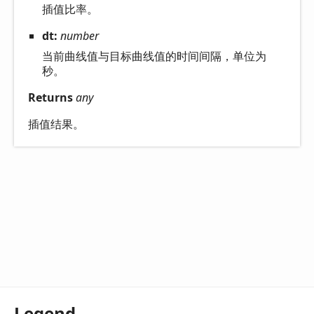
插值比率。
dt:
number
当前曲线值与目标曲线值的时间间隔，单位为
秒。
Returns
any
插值结果。
Legend