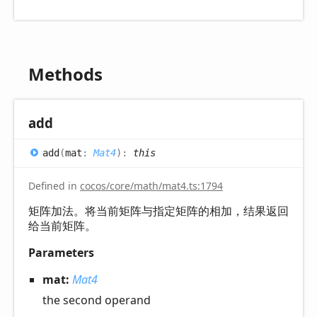
Methods
add
add
(
mat
:
Mat4
)
:
this
Defined in
cocos/core/math/mat4.ts:1794
矩阵加法。将当前矩阵与指定矩阵的相加，结果返回
给当前矩阵。
Parameters
mat:
Mat4
the second operand