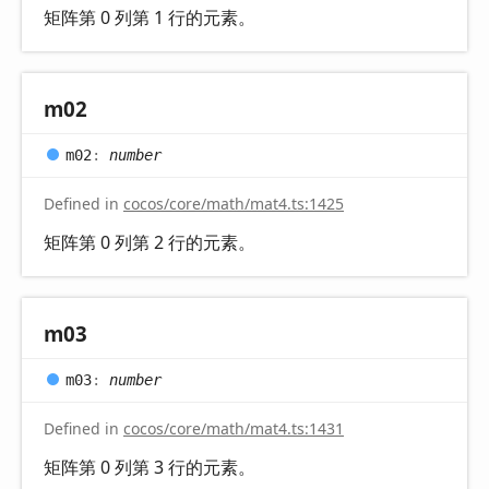
矩阵第 0 列第 1 行的元素。
m02
m02
:
number
Defined in
cocos/core/math/mat4.ts:1425
矩阵第 0 列第 2 行的元素。
m03
m03
:
number
Defined in
cocos/core/math/mat4.ts:1431
矩阵第 0 列第 3 行的元素。