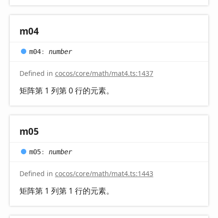
m04
m04
:
number
Defined in
cocos/core/math/mat4.ts:1437
矩阵第 1 列第 0 行的元素。
m05
m05
:
number
Defined in
cocos/core/math/mat4.ts:1443
矩阵第 1 列第 1 行的元素。