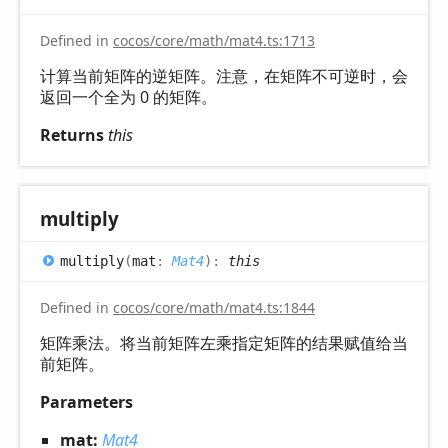
Defined in
cocos/core/math/mat4.ts:1713
计算当前矩阵的逆矩阵。注意，在矩阵不可逆时，会
返回一个全为 0 的矩阵。
Returns
this
multiply
multiply
(
mat
:
Mat4
)
:
this
Defined in
cocos/core/math/mat4.ts:1844
矩阵乘法。将当前矩阵左乘指定矩阵的结果赋值给当
前矩阵。
Parameters
mat:
Mat4