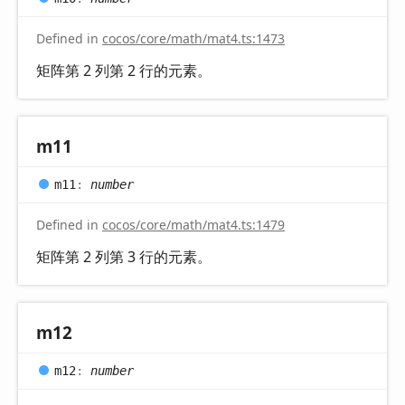
Defined in
cocos/core/math/mat4.ts:1473
矩阵第 2 列第 2 行的元素。
m11
m11
:
number
Defined in
cocos/core/math/mat4.ts:1479
矩阵第 2 列第 3 行的元素。
m12
m12
:
number