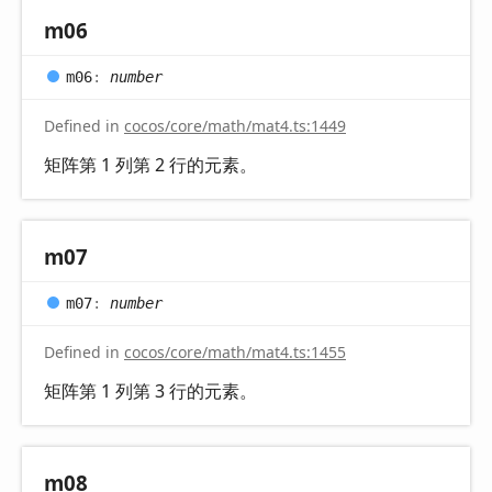
m06
m06
:
number
Defined in
cocos/core/math/mat4.ts:1449
矩阵第 1 列第 2 行的元素。
m07
m07
:
number
Defined in
cocos/core/math/mat4.ts:1455
矩阵第 1 列第 3 行的元素。
m08