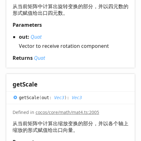
从当前矩阵中计算出旋转变换的部分，并以四元数的
形式赋值给出口四元数。
Parameters
out:
Quat
Vector to receive rotation component
Returns
Quat
get
Scale
get
Scale
(
out
:
Vec3
)
:
Vec3
Defined in
cocos/core/math/mat4.ts:2005
从当前矩阵中计算出缩放变换的部分，并以各个轴上
缩放的形式赋值给出口向量。