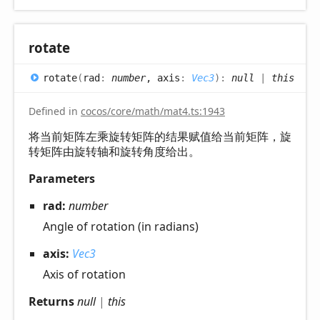
rotate
rotate
(
rad
:
number
, axis
:
Vec3
)
:
null
|
this
Defined in
cocos/core/math/mat4.ts:1943
将当前矩阵左乘旋转矩阵的结果赋值给当前矩阵，旋
转矩阵由旋转轴和旋转角度给出。
Parameters
rad:
number
Angle of rotation (in radians)
axis:
Vec3
Axis of rotation
Returns
null
|
this