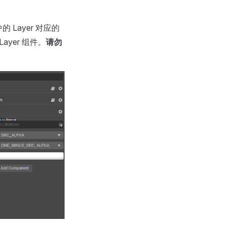
的 Layer 对应的
Layer 组件。
请勿