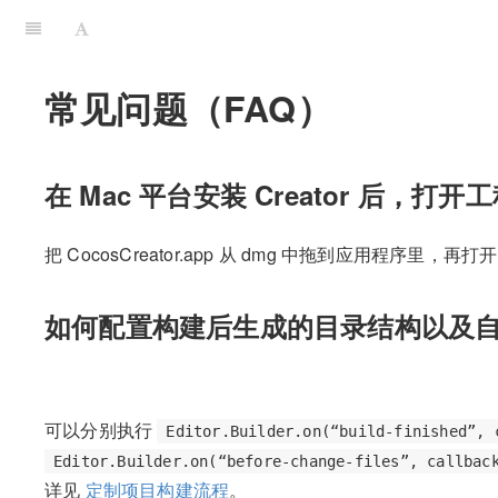
常见问题（FAQ）
在 Mac 平台安装 Creator 后，
把 CocosCreator.app 从 dmg 中拖到应用程序里，再打
如何配置构建后生成的目录结构以及
可以分别执行
Editor.Builder.on(“build-finished”, 
Editor.Builder.on(“before-change-files”, callbac
详见
定制项目构建流程
。