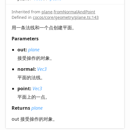
Inherited from
plane
.
fromNormalAndPoint
Defined in
cocos/core/geometry/plane.ts:143
用一条法线和一个点创建平面。
Parameters
out:
plane
接受操作的对象。
normal:
Vec3
平面的法线。
point:
Vec3
平面上的一点。
Returns
plane
out 接受操作的对象。