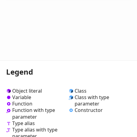
Legend
Object literal
Class
Variable
Class with type
Function
parameter
Constructor
Function with type
parameter
Type alias
Type alias with type
parameter