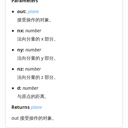
Parameters
out:
plane
接受操作的对象。
nx:
number
法向分量的 x 部分。
ny:
number
法向分量的 y 部分。
nz:
number
法向分量的 z 部分。
d:
number
与原点的距离。
Returns
plane
out 接受操作的对象。