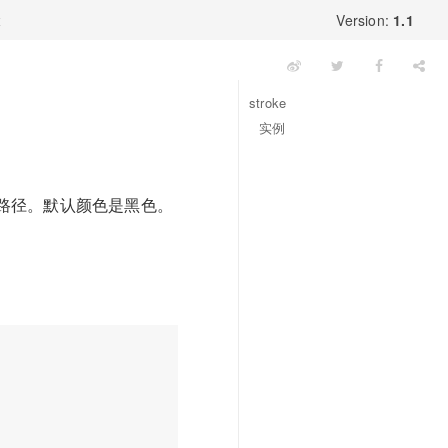
x
Version:
1.1
stroke
实例
定义的路径。默认颜色是黑色。