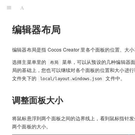
编辑器布局
编辑器布局是指 Cocos Creator 里各个面板的位置、
选择主菜单里的
菜单，可以从预设的几种编辑器面
布局
局的基础上，您也可以继续对各个面板的位置和大小进行
文件夹下的
文件中。
local/layout.windows.json
调整面板大小
将鼠标悬浮到两个面板之间的边界线上，看到鼠标指针发
两个面板的大小。