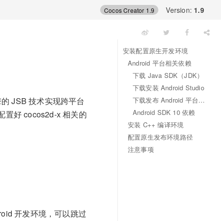
Version:
1.9
Cocos Creator 1.9
安装配置原生开发环境
Android 平台相关依赖
下载 Java SDK（JDK）
下载安装 Android Studio
下载发布 Android 平台所需的 SDK 和 NDK
引擎的 JSB 技术实现跨平台
Android SDK 10 依赖
好 cocos2d-x 相关的
安装 C++ 编译环境
配置原生发布环境路径
注意事项
roid 开发环境，可以跳过