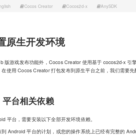
nglish
Cocos Creator
Cocos2d-x
AnySDK
置原生开发环境
 版游戏发布功能外，Cocos Creator 使用基于 cocos2d-x 
使用 Cocos Creator 打包发布到原生平台之前，我们需要先配置
id 平台相关依赖
droid 平台，需要安装以下全部开发环境依赖。
 Android 平台的计划，或您的操作系统上已经有完整的 And