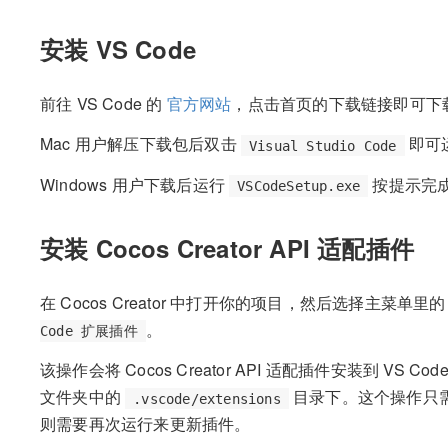
安装 VS Code
前往 VS Code 的
官方网站
，点击首页的下载链接即可下
Mac 用户解压下载包后双击
即可
Visual Studio Code
Windows 用户下载后运行
按提示完
VSCodeSetup.exe
安装 Cocos Creator API 适配插件
在 Cocos Creator 中打开你的项目，然后选择主菜单里
。
Code 扩展插件
该操作会将 Cocos Creator API 适配插件安装到 VS
文件夹中的
目录下。这个操作只需
.vscode/extensions
则需要再次运行来更新插件。