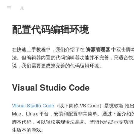
配置代码编辑环境
在快速上手教程中，我们介绍了在
资源管理器
中双击脚
法。但编辑器内置的代码编辑器功能并不完善，只适合快
说，我们需要更成熟完善的代码编辑环境。
Visual Studio Code
Visual Studio Code
（以下简称 VS Code）是微软新 推
Mac、Linux 平台，安装和配置非常简单。通过下面介绍的
脚本代码，可以轻松实现语法高亮、智能代码提示等功能，还
生版本的游戏。