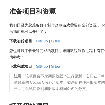
准备项目和资源
我们已经为您准备好了制作这款游戏需要的全部资源，
后我们就可以开始了：
下载初始项目
：
GitHub
|
Gitee
您也可以下载最终完成的项目，跟随教程制作过程中有任
为参考：
下载完成项目
：
GitHub
|
Gitee
注意
：该项目会不定期跟随版本进行更新，它们在 GitHu
是最新的 Cocos Creator 版本。如果仍在使用旧版本的
开，可尝试切换到和旧版本相同命名的分支。