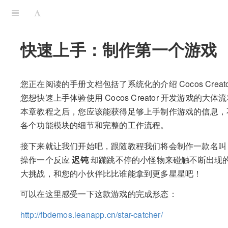
快速上手：制作第一个游戏
您正在阅读的手册文档包括了系统化的介绍 Cocos Cre
您想快速上手体验使用 Cocos Creator 开发游戏
本章教程之后，您应该能获得足够上手制作游戏的信息，
各个功能模块的细节和完整的工作流程。
接下来就让我们开始吧，跟随教程我们将会制作一款名
操作一个反应
迟钝
却蹦跳不停的小怪物来碰触不断出现
大挑战，和您的小伙伴比比谁能拿到更多星星吧！
可以在这里感受一下这款游戏的完成形态：
http://fbdemos.leanapp.cn/star-catcher/