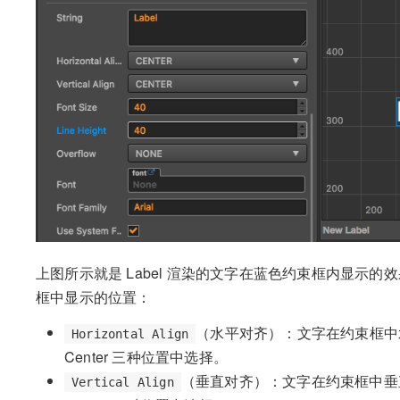
上图所示就是 Label 渲染的文字在蓝色约束框内显示的效
框中显示的位置：
（水平对齐）：文字在约束框中水平
Horizontal Align
Center 三种位置中选择。
（垂直对齐）：文字在约束框中垂直方
Vertical Align