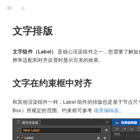
文字排版
文字组件（Label）
是核心渲染组件之一，您需要了解如何
辨率适配和对齐设置时显示完美的效果。
文字在约束框中对齐
和其他渲染组件一样，Label 组件的排版也是基于节点尺
Box）所规定的范围。约束框可参考
场景编辑器
。