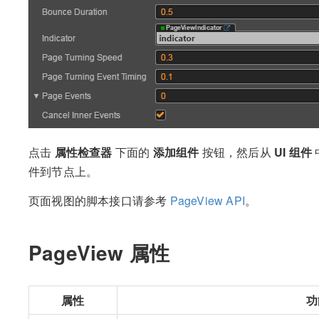
点击
属性检查器
下面的
添加组件
按钮，然后从
UI 组件
件到节点上。
页面视图的脚本接口请参考
PageView API
。
PageView 属性
属性
功