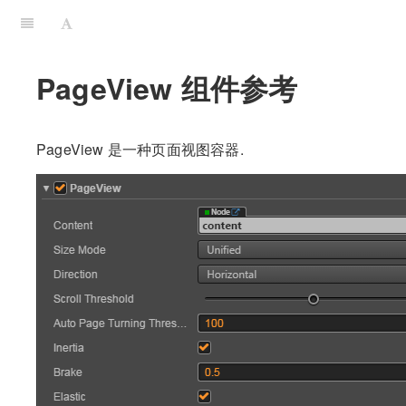
PageView 组件参考
PageView 是一种页面视图容器.