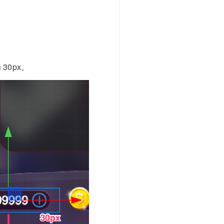
30px。