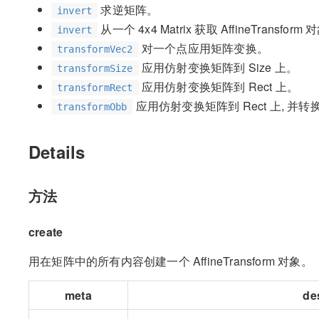
求逆矩阵。
invert
从一个 4x4 Matrix 获取 AffineTransform
invert
对一个点应用矩阵变换。
transformVec2
应用仿射变换矩阵到 Size 上。
transformSize
应用仿射变换矩阵到 Rect 上。
transformRect
应用仿射变换矩阵到 Rect 上, 并
transformObb
Details
方法
create
用在矩阵中的所有内容创建一个 AffineTransform 对象。
meta
de