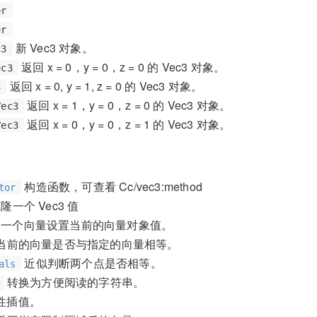
er
er
新 Vec3 对象。
c3
返回 x = 0，y = 0，z = 0 的 Vec3 对象。
ec3
返回 x = 0, y = 1, z = 0 的 Vec3 对象。
3
返回 x = 1，y = 0，z = 0 的 Vec3 对象。
Vec3
返回 x = 0，y = 0，z = 1 的 Vec3 对象。
Vec3
构造函数，可查看 Cc/vec3:method
tor
隆一个 Vec3 值
一个向量设置当前的向量对象值。
当前的向量是否与指定的向量相等。
近似判断两个点是否相等。
als
转换为方便阅读的字符串。
性插值。