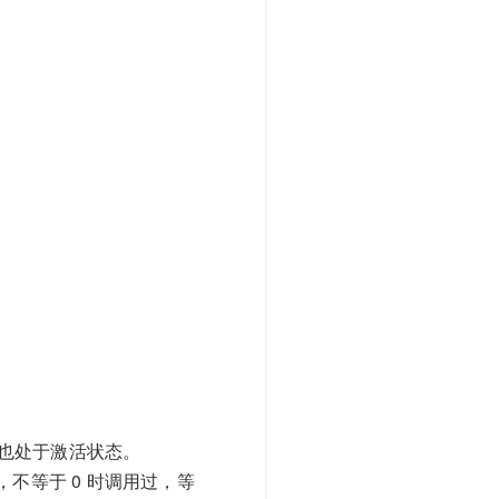
也处于激活状态。
，不等于 0 时调用过，等