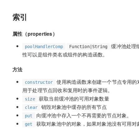
索引
属性（properties）
缓冲池处理
poolHandlerComp
Function|String
性可以是组件类名或组件的构造函数。
方法
使用构造函数来创建一个节点专用的
constructor
用于处理节点回收和复用时的事件逻辑。
获取当前缓冲池的可用对象数量
size
销毁对象池中缓存的所有节点
clear
向缓冲池中存入一个不再需要的节点对象。
put
获取对象池中的对象，如果对象池没有可用对
get