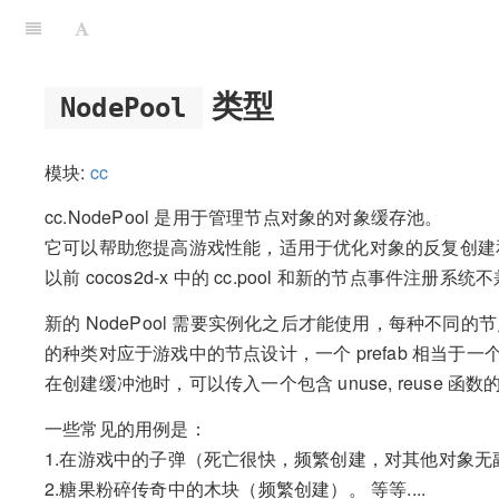
类型
NodePool
模块:
cc
cc.NodePool 是用于管理节点对象的对象缓存池。
它可以帮助您提高游戏性能，适用于优化对象的反复创建
以前 cocos2d-x 中的 cc.pool 和新的节点事件注册系统
新的 NodePool 需要实例化之后才能使用，每种不同
的种类对应于游戏中的节点设计，一个 prefab 相当于
在创建缓冲池时，可以传入一个包含 unuse, reuse
一些常见的用例是：
1.在游戏中的子弹（死亡很快，频繁创建，对其他对象无
2.糖果粉碎传奇中的木块（频繁创建）。 等等....