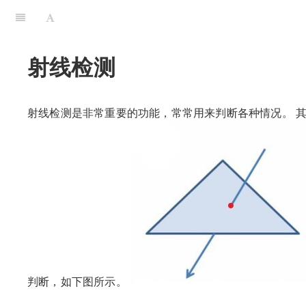
射线检测
射线检测是非常重要的功能，常常用来判断各种情况。 
判断，如下图所示。