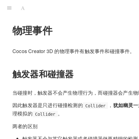
物理事件
Cocos Creator 3D 的物理事件有触发事件和碰撞事件。
触发器和碰撞器
当碰撞时，触发器不会产生物理行为，而碰撞器会产生物
因此触发器是只进行碰撞检测的
，
犹如幽灵一
Collider
理模拟的
。
Collider
两者的区别
触发器不会与其它触发器或者碰撞器做更精细的检测