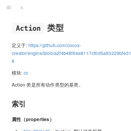
类型
Action
定义于:
https://github.com/cocos-
creator/engine/blob/a2f4b48f64e8117cf0d5a93229bfe31
8
模块:
cc
Action 类是所有动作类型的基类。
索引
属性（properties）