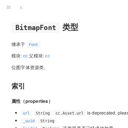
类型
BitmapFont
继承于
Font
模块:
cc
父模块:
cc
位图字体资源类。
索引
属性（properties）
is deprecated, ple
url
String
cc.Asset.url
_uuid
String