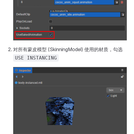
对所有蒙皮模型 (SkinningModel) 使用的材质，勾选
USE INSTANCING