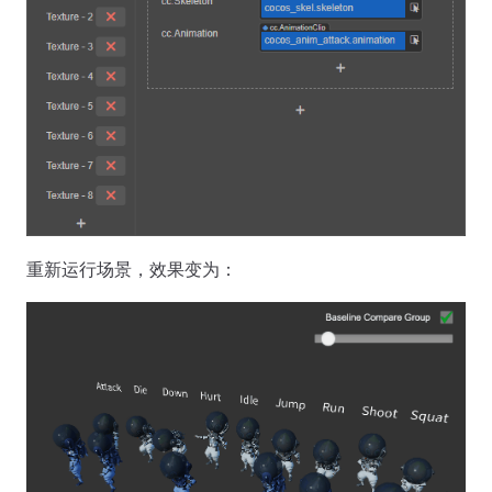
重新运行场景，效果变为：