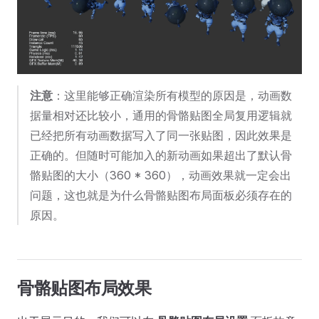
注意
：这里能够正确渲染所有模型的原因是，动画数
据量相对还比较小，通用的骨骼贴图全局复用逻辑就
已经把所有动画数据写入了同一张贴图，因此效果是
正确的。但随时可能加入的新动画如果超出了默认骨
骼贴图的大小（360 * 360），动画效果就一定会出
问题，这也就是为什么骨骼贴图布局面板必须存在的
原因。
骨骼贴图布局效果