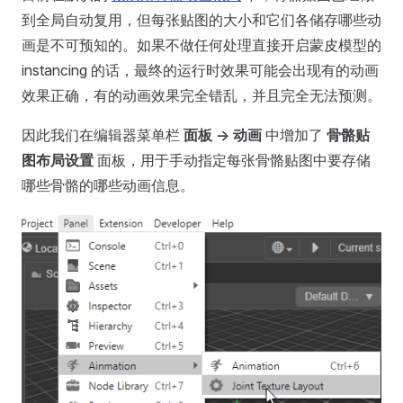
到全局自动复用，但每张贴图的大小和它们各储存哪些动
画是不可预知的。如果不做任何处理直接开启蒙皮模型的
instancing 的话，最终的运行时效果可能会出现有的动画
效果正确，有的动画效果完全错乱，并且完全无法预测。
因此我们在编辑器菜单栏
面板 -> 动画
中增加了
骨骼贴
图布局设置
面板，用于手动指定每张骨骼贴图中要存储
哪些骨骼的哪些动画信息。