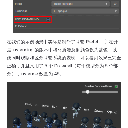
在我们的示例场景中实际是制作了两套 Prefab，并在开
启 instancing 的版本中将材质漫反射颜色设为蓝色，以
便同时观察和区分两套系统的表现。可以看到效果已完全
正确，并且只用了 5 个 Drawcall（每个模型分为 5 个部
分），instance 数量为 45。