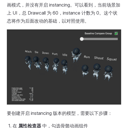
画模式，并没有开启 instancing。可以看到，当前场景加
上 UI，总 Drawcall 为 60，instance 计数为 0。这个状
态将作为后面改动的基础，以对照使用。
要创建开启 instancing 版本的模型，需要以下步骤：
在
属性检查器
中，勾选骨骼动画组件