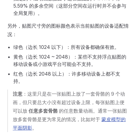
5.59% 的多余空间（这部分空间在运行时并不会参与
全局复用）。
另外，贴图尺寸旁的图标颜色表示当前贴图的设备适配情
况：
绿色（边长 1024 以下）：所有设备都确保有效。
黄色（边长 1024 ~ 2048）：某些不支持浮点贴图的
移动设备或小游戏平台可能会不支持。
红色（边长 2048 以上）：许多移动设备上都不支
持。
注意
：这里只是在一张贴图上放了一套骨骼的 9 个动
画，但只要总大小没有超过设备上限，每张贴图上便
可以放
任意多套骨骼
的任意数量动画。通常一张贴图
放多套骨骼是更为常见的情况，比如对于
蒙皮模型的
平面阴影
。