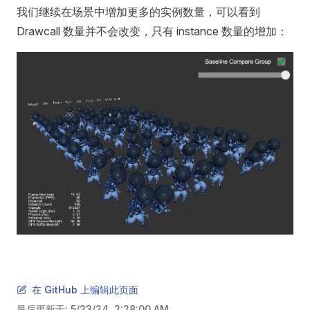
我们继续在场景中增加更多的实例数量，可以看到
Drawcall 数量并不会改变，只有 instance 数量的增加：
在 GitHub 上编辑此页面
最后更新于:
5/23/24, 2:28:00 AM