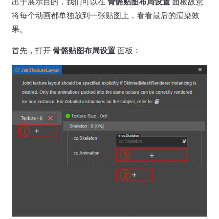
出于展示目的，我们可以在
骨骼贴图布局设置
面板故意
将每个动画都单独放到一张贴图上，看看最后的渲染效
果。
首先，打开
骨骼贴图布局设置
面板：