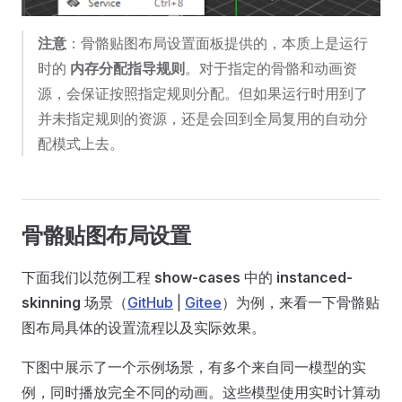
注意
：骨骼贴图布局设置面板提供的，本质上是运行
时的
内存分配指导规则
。对于指定的骨骼和动画资
源，会保证按照指定规则分配。但如果运行时用到了
并未指定规则的资源，还是会回到全局复用的自动分
配模式上去。
骨骼贴图布局设置
下面我们以范例工程
show-cases
中的
instanced-
skinning
场景（
GitHub
|
Gitee
）为例，来看一下骨骼贴
图布局具体的设置流程以及实际效果。
下图中展示了一个示例场景，有多个来自同一模型的实
例，同时播放完全不同的动画。这些模型使用实时计算动