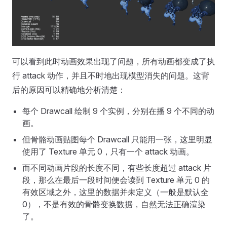
可以看到此时动画效果出现了问题，所有动画都变成了执
行 attack 动作，并且不时地出现模型消失的问题。这背
后的原因可以精确地分析清楚：
每个 Drawcall 绘制 9 个实例，分别在播 9 个不同的动
画。
但骨骼动画贴图每个 Drawcall 只能用一张，这里明显
使用了 Texture 单元 0，只有一个 attack 动画。
而不同动画片段的长度不同，有些长度超过 attack 片
段，那么在最后一段时间便会读到 Texture 单元 0 的
有效区域之外，这里的数据并未定义（一般是默认全
0），不是有效的骨骼变换数据，自然无法正确渲染
了。