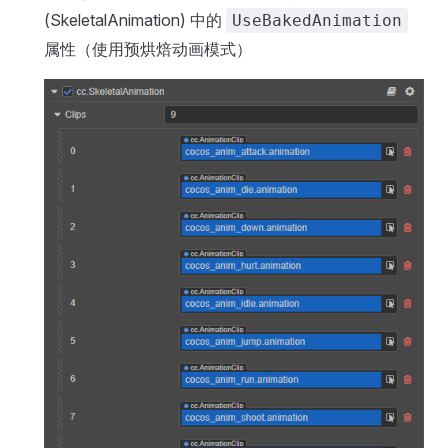
(SkeletalAnimation) 中的
UseBakedAnimation
属性（使用预烘焙动画模式）