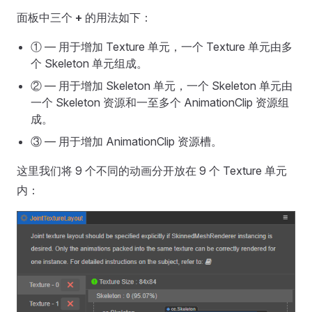
面板中三个
+
的用法如下：
① — 用于增加 Texture 单元，一个 Texture 单元由多
个 Skeleton 单元组成。
② — 用于增加 Skeleton 单元，一个 Skeleton 单元由
一个 Skeleton 资源和一至多个 AnimationClip 资源组
成。
③ — 用于增加 AnimationClip 资源槽。
这里我们将 9 个不同的动画分开放在 9 个 Texture 单元
内：