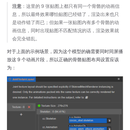
注意
：这里的 9 张贴图上都只有同一个骨骼的动画信
息，所以最终效果哪怕贴图已经错了，渲染出来也只
是动作错了而已；但如果一张贴图内有多个骨骼的动
画信息，同时出现贴图不匹配情况的话，渲染效果就
会完全错乱。
对于上面的示例场景，因为这个模型的确需要同时同屏播
放这 9 个动画片段，所以正确的骨骼贴图布局设置应该
为：