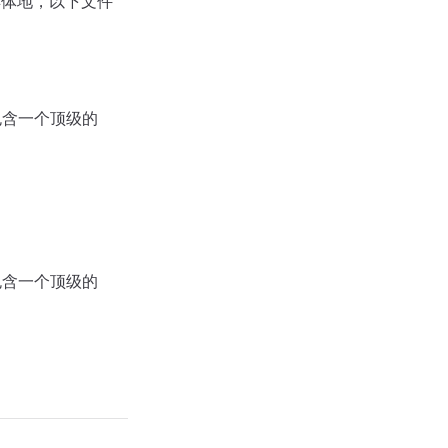
具体地，以下文件
含一个顶级的
含一个顶级的