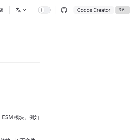
Cocos Creator
店
ESM 模块。例如