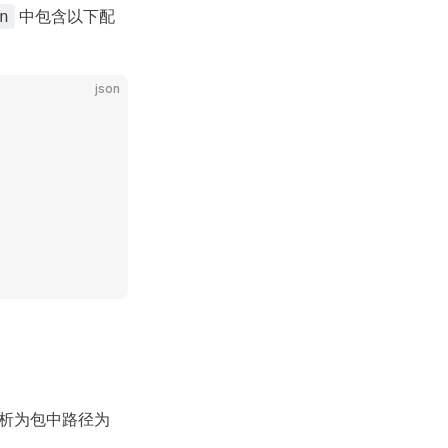
中包含以下配
n
json
析为包中路径为