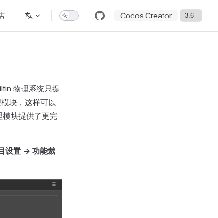
Cocos Creator
店
iltin 物理系统只提
物理模块，这样可以
物理模块提供了更完
项目设置 -> 功能裁