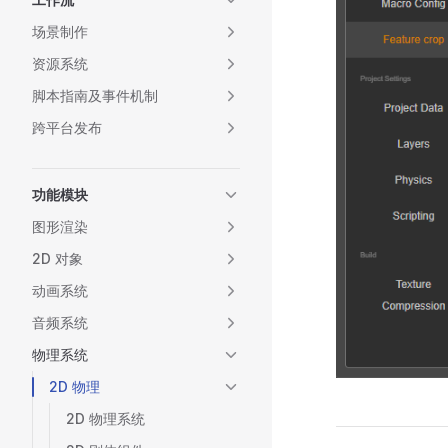
场景制作
资源系统
脚本指南及事件机制
跨平台发布
功能模块
图形渲染
2D 对象
动画系统
音频系统
物理系统
2D 物理
2D 物理系统