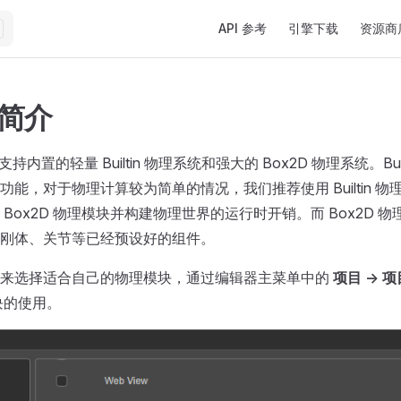
Main Navigation
API 参考
引擎下载
资源商
理简介
tor 支持内置的轻量 Builtin 物理系统和强大的 Box2D 物理系统。Bu
功能，对于物理计算较为简单的情况，我们推荐使用 Builtin 
Box2D 物理模块并构建物理世界的运行时开销。而 Box2D 
刚体、关节等已经预设好的组件。
要来选择适合自己的物理模块，通过编辑器主菜单中的
项目 -> 
块的使用。