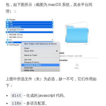
包，如下图所示（截图为 macOS 系统，其余平台同
理）：
上图中所选文件（夹）为必选，缺一不可，它们作用如
下：
- 生成的 javascript 代码。
dist
- 多语言配置。
i18n