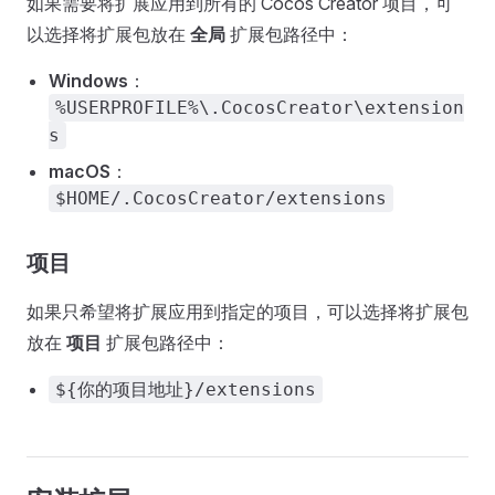
如果需要将扩展应用到所有的 Cocos Creator 项目，可
以选择将扩展包放在
全局
扩展包路径中：
Windows
：
%USERPROFILE%\.CocosCreator\extension
s
macOS
：
$HOME/.CocosCreator/extensions
项目
如果只希望将扩展应用到指定的项目，可以选择将扩展包
放在
项目
扩展包路径中：
${你的项目地址}/extensions