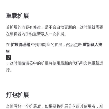
重载扩展
若扩展的内容有修改，是不会自动更新的，这时候就需要
在编辑器内手动重新载入一次扩展。
在
扩展管理器
中找到对应的扩展，然后点击
重新载入按
钮
，这时候编辑器中的扩展将使用最新的代码和文件重新运
行。
打包扩展
当编写好一个扩展后，如果要将扩展分享给其使用者，则