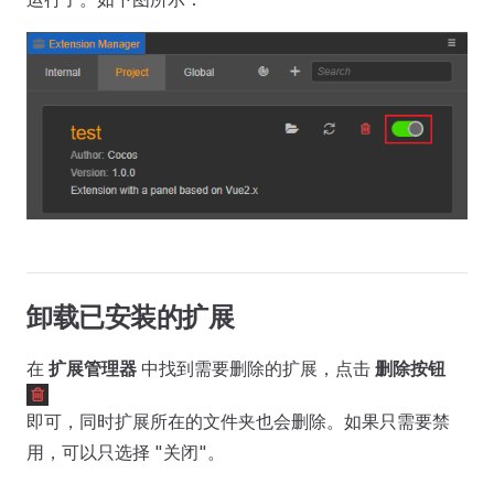
卸载已安装的扩展
在
扩展管理器
中找到需要删除的扩展，点击
删除按钮
即可，同时扩展所在的文件夹也会删除。如果只需要禁
用，可以只选择 "关闭"。