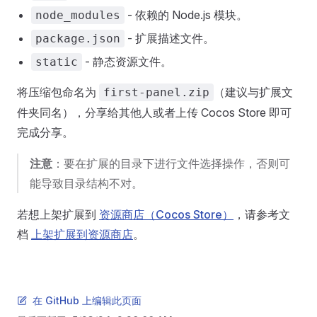
- 依赖的 Node.js 模块。
node_modules
- 扩展描述文件。
package.json
- 静态资源文件。
static
将压缩包命名为
（建议与扩展文
first-panel.zip
件夹同名），分享给其他人或者上传 Cocos Store 即可
完成分享。
注意
：要在扩展的目录下进行文件选择操作，否则可
能导致目录结构不对。
若想上架扩展到
资源商店（Cocos Store）
，请参考文
档
上架扩展到资源商店
。
在 GitHub 上编辑此页面