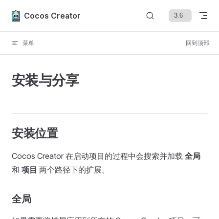
Skip to content
Cocos Creator
菜单
回到顶部
安装与分享
安装位置
Cocos Creator 在启动项目的过程中会搜索并加载
全局
和
项目
两个路径下的扩展。
全局