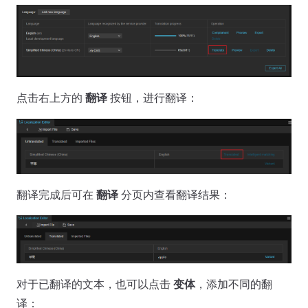
点击右上方的
翻译
按钮，进行翻译：
翻译完成后可在
翻译
分页内查看翻译结果：
对于已翻译的文本，也可以点击
变体
，添加不同的翻
译：