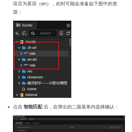
语言为英语（en），此时可能会准备如下图中的资
源：
点击
智能匹配
后，在弹出的二级菜单内选择确认：