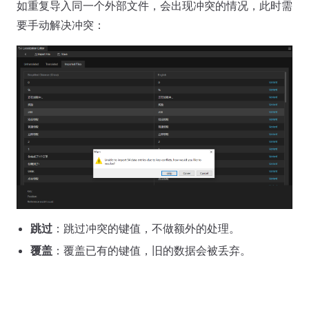
如重复导入同一个外部文件，会出现冲突的情况，此时需
要手动解决冲突：
跳过
：跳过冲突的键值，不做额外的处理。
覆盖
：覆盖已有的键值，旧的数据会被丢弃。