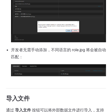
开发者无需手动添加，不同语言的 role.jpg 将会被自动
匹配：
导入文件
通过
导入文件
按钮可以将外部数据文件进行导入，支持