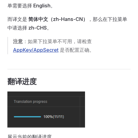
单需要选择
English
。
而译文是
简体中文（zh-Hans-CN）
，那么在下拉菜单
中请选择
zh-CHS
。
注意
：如果下拉菜单不可用，请检查
AppKey/AppSecret
是否配置正确。
翻译进度
展示当前的翻译进度。