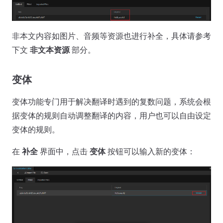
非本文内容如图片、音频等资源也进行补全，具体请参考
下文
非文本资源
部分。
变体
变体功能专门用于解决翻译时遇到的复数问题，系统会根
据变体的规则自动调整翻译的内容，用户也可以自由设定
变体的规则。
在
补全
界面中，点击
变体
按钮可以输入新的变体：