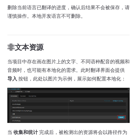
删除当前语言已翻译的进度，确认后结果不会被保存，请
谨慎操作。本地开发语言不可删除。
非文本资源
当项目中存在画在图片上的文字、不同语种配音的视频和
音频时，也可能有本地化的需求。此时翻译界面会提供
导入
按钮，此处以图片为示例，展示如何配置本地化：
当
收集和统计
完成后，被检测出的资源将会以路径作为