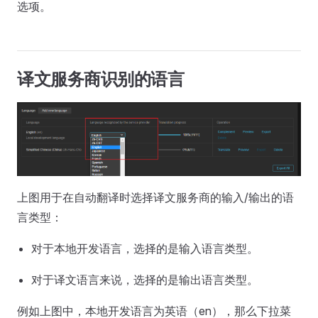
选项。
译文服务商识别的语言
上图用于在自动翻译时选择译文服务商的输入/输出的语
言类型：
对于本地开发语言，选择的是输入语言类型。
对于译文语言来说，选择的是输出语言类型。
例如上图中，本地开发语言为英语（en），那么下拉菜