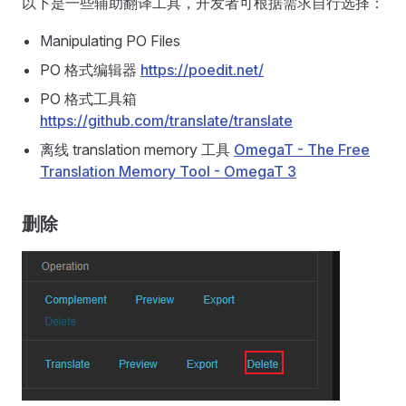
以下是一些辅助翻译工具，开发者可根据需求自行选择：
Manipulating PO Files
PO 格式编辑器
https://poedit.net/
PO 格式工具箱
https://github.com/translate/translate
离线 translation memory 工具
OmegaT - The Free
Translation Memory Tool - OmegaT 3
删除