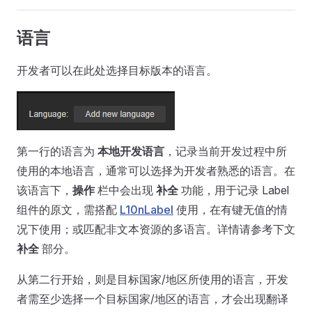
语言
开发者可以在此处选择目标版本的语言。
第一行的语言为
本地开发语言
，记录当前开发过程中所
使用的本地语言，通常可以选择为开发者熟悉的语言。在
该语言下，
操作
栏中会出现
补全
功能，用于记录 Label
组件的原文，需搭配
L10nLabel
使用，在有键无值的情
况下使用；或匹配非文本资源的多语言。详情请参考下文
补全
部分。
从第二行开始，则是目标国家/地区所使用的语言，开发
者需至少选择一个目标国家/地区的语言，才会出现翻译