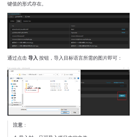
键值的形式存在。
通过点击
导入
按钮，导入目标语言所需的图片即可：
注意
：