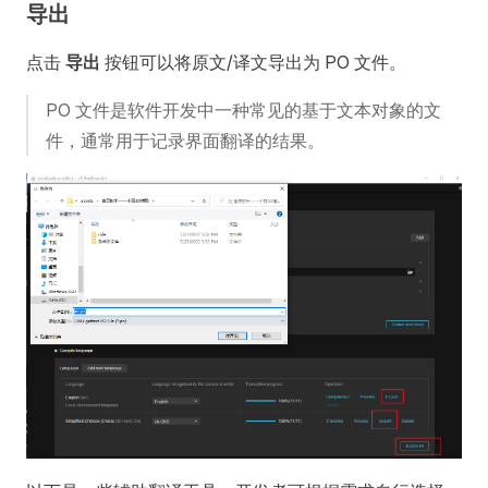
导出
点击
导出
按钮可以将原文/译文导出为 PO 文件。
PO 文件是软件开发中一种常见的基于文本对象的文
件，通常用于记录界面翻译的结果。