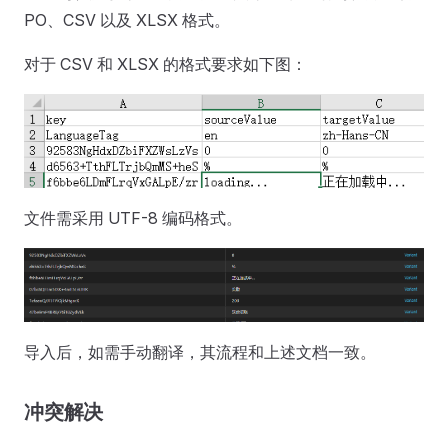
PO、CSV 以及 XLSX 格式。
对于 CSV 和 XLSX 的格式要求如下图：
文件需采用 UTF-8 编码格式。
导入后，如需手动翻译，其流程和上述文档一致。
冲突解决