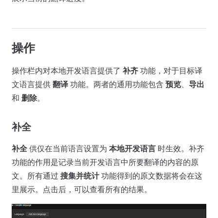
操作
操作栏内对本地开发语言提供了
补齐
功能，对于目标译
文语言提供
翻译
功能。两者的通用功能包含
预览
、
导出
和
删除
。
补全
补全
供仅在当前语言设置为
本地开发语言
时生效。补齐
功能的作用是记录当前开发语言中所要翻译的内容的原
文。所有通过
搜集并统计
功能得到的原文数据将会在这
里展示。点击后，可以查看所有的结果。