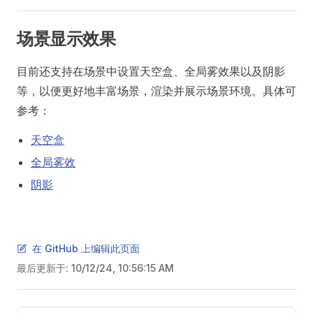
场景显示效果
目前还支持在场景中设置天空盒、全局雾效果以及阴影
等，以便更好地丰富场景，渲染并展示场景环境。具体可
参考：
天空盒
全局雾效
阴影
在 GitHub 上编辑此页面
最后更新于:
10/12/24, 10:56:15 AM