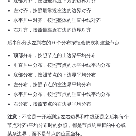
底部对齐，按照最靠近下方的边界对齐
左对齐，按照最靠近左边的边界对齐
水平居中对齐，按照整体的垂直中线对齐
右对齐，按照最靠近右边的边界对齐
后半部分从左到右的 6 个分布按钮会依次将这些节点：
顶部分布，按照节点的上边界平均分布
垂直居中分布，按照节点的水平中线平均分布
底部分布，按照节点的下边界平均分布
左分布，按照节点的左边界平均分布
水平居中分布，按照节点的垂直中线平均分布
右分布，按照节点的右边界平均分布
注意
：不管是一开始测定左右边界和中线还是之后将每个
节点对齐/平均分布时的参照，都是节点约束框的中心或
某条边界，而不是节点的位置坐标。