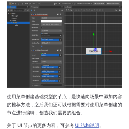
使用菜单创建基础类型的节点，是快速向场景中添加内容
的推荐方法，之后我们还可以根据需要对使用菜单创建的
节点进行编辑，创造我们需要的组合。
关于 UI 节点的更多内容，可参考
UI 结构说明
。