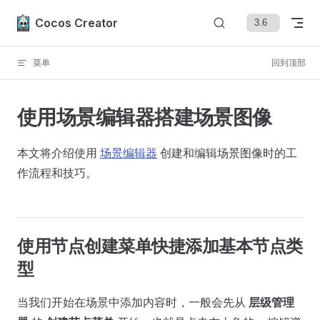
Skip to content
Cocos Creator
菜单
回到顶部
使用场景编辑器搭建场景图像
本文将介绍使用
场景编辑器
创建和编辑场景图像时的工
作流程和技巧。
使用节点创建菜单快捷添加基本节点类
型
当我们开始在场景中添加内容时，一般会先从
层级管理