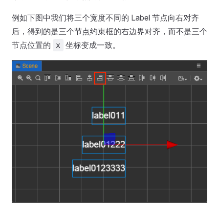
例如下图中我们将三个宽度不同的 Label 节点向右对齐
后，得到的是三个节点约束框的右边界对齐，而不是三个
节点位置的
坐标变成一致。
x