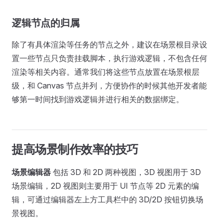
逻辑节点的归属
除了有具体渲染等任务的节点之外，建议在场景根目录设
置一些节点只负责挂载脚本，执行游戏逻辑，不包含任何
渲染等相关内容。通常我们将这些节点放置在场景根层
级，和 Canvas 节点并列，方便协作的时候其他开发者能
够第一时间找到游戏逻辑并进行相关的数据绑定。
提高场景制作效率的技巧
场景编辑器
包括 3D 和 2D 两种视图，3D 视图用于 3D
场景编辑，2D 视图则主要用于 UI 节点等 2D 元素的编
辑，可通过编辑器左上方工具栏中的 3D/2D 按钮切换场
景视图。