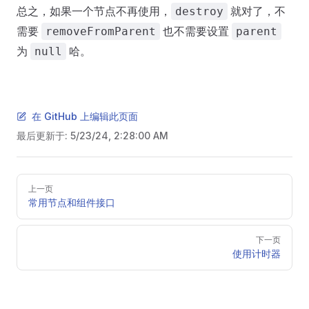
总之，如果一个节点不再使用，
就对了，不
destroy
需要
也不需要设置
removeFromParent
parent
为
哈。
null
在 GitHub 上编辑此页面
最后更新于:
5/23/24, 2:28:00 AM
Pager
上一页
常用节点和组件接口
下一页
使用计时器