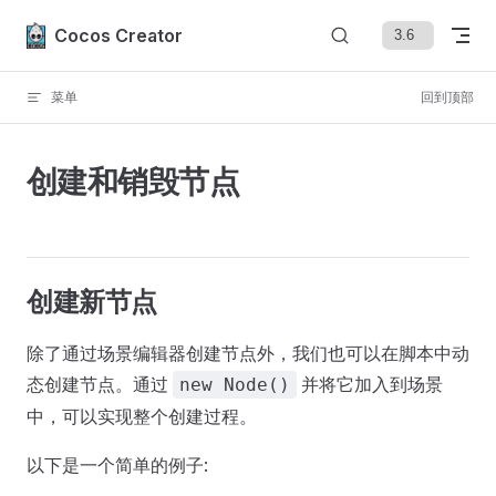
Skip to content
Cocos Creator
菜单
回到顶部
创建和销毁节点
创建新节点
除了通过场景编辑器创建节点外，我们也可以在脚本中动
态创建节点。通过
并将它加入到场景
new Node()
中，可以实现整个创建过程。
以下是一个简单的例子: