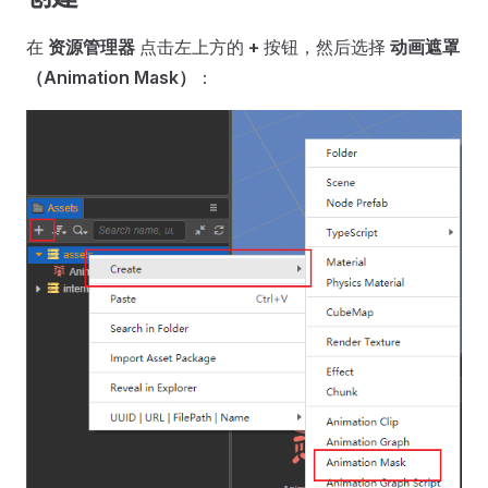
在
资源管理器
点击左上方的
+
按钮，然后选择
动画遮罩
（Animation Mask）
：