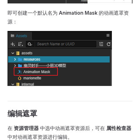
即可创建一个默认名为
Animation Mask
的动画遮罩资
源：
编辑遮罩
在
资源管理器
中选中动画遮罩资源后，可在
属性检查器
中对动画遮罩资源进行编辑。