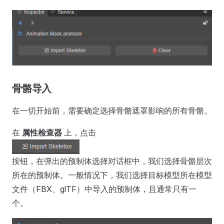
骨骼导入
在一切开始前，需要确定选择骨骼遮罩影响的所有骨骼。
在
属性检查器
上，点击
按钮，在弹出的预制体选择对话框中，我们选择骨骼层次
所在的预制体。一般情况下，我们选择目标模型所在模型
文件（FBX、glTF）中导入的预制体，且通常只有一
个。