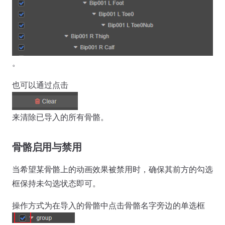
。
也可以通过点击
来清除已导入的所有骨骼。
骨骼启用与禁用
当希望某骨骼上的动画效果被禁用时，确保其前方的勾选
框保持未勾选状态即可。
操作方式为在导入的骨骼中点击骨骼名字旁边的单选框