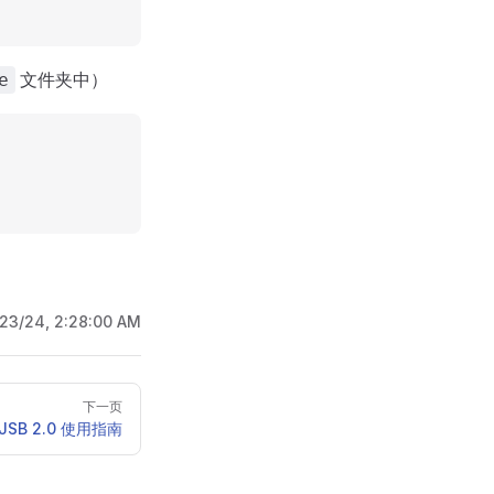
文件夹中）
e
/23/24, 2:28:00 AM
下一页
JSB 2.0 使用指南