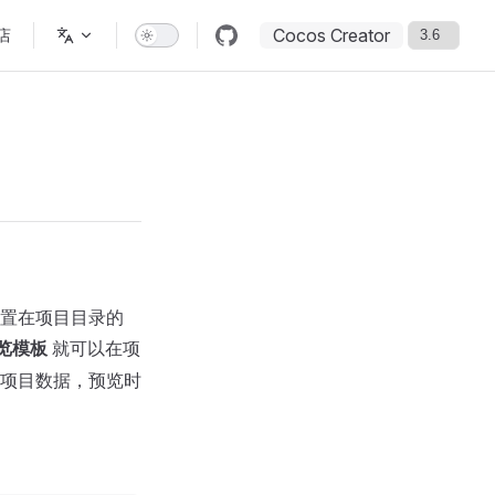
Cocos Creator
店
置在项目目录的
预览模板
就可以在项
项目数据，预览时