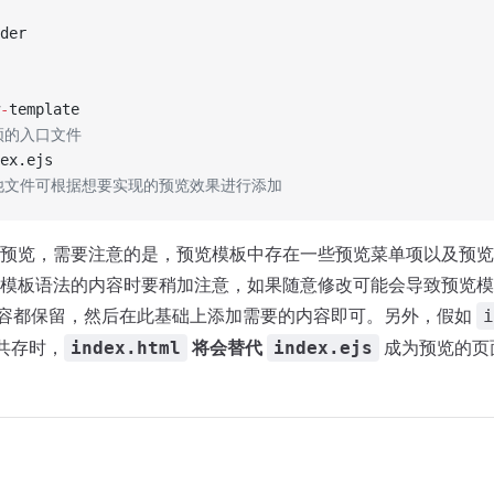
der
-
template
必须的入口文件
ex.ejs
 其他文件可根据想要实现的预览效果进行添加
预览，需要注意的是，预览模板中存在一些预览菜单项以及预览
模板语法的内容时要稍加注意，如果随意修改可能会导致预览模
入的内容都保留，然后在此基础上添加需要的内容即可。另外，假如
i
共存时，
将会替代
成为预览的页
index.html
index.ejs