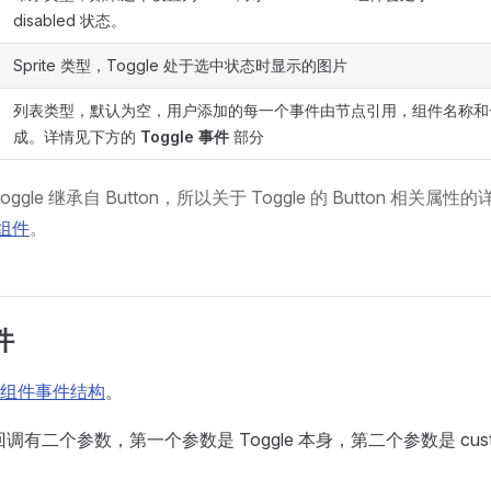
disabled 状态。
Sprite 类型，Toggle 处于选中状态时显示的图片
列表类型，默认为空，用户添加的每一个事件由节点引用，组件名称和
成。详情见下方的
Toggle 事件
部分
oggle 继承自 Button，所以关于 Toggle 的 Button 相关
 组件
。
件
组件事件结构
。
件回调有二个参数，第一个参数是 Toggle 本身，第二个参数是 custo