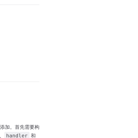
添加。首先需要构
、
和
handler