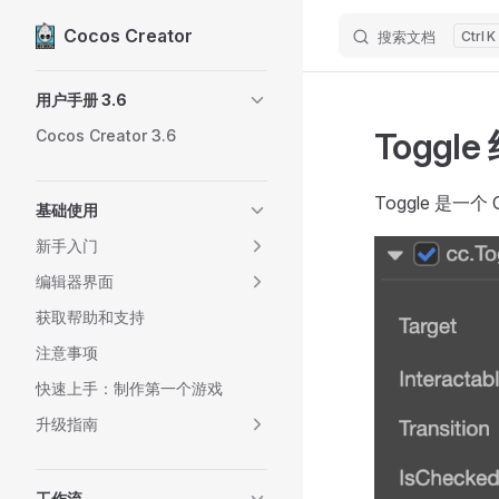
Cocos Creator
搜索文档
K
Skip to content
Sidebar Navigation
用户手册 3.6
Toggl
Cocos Creator 3.6
Toggle 是一个
基础使用
新手入门
编辑器界面
获取帮助和支持
注意事项
快速上手：制作第一个游戏
升级指南
工作流