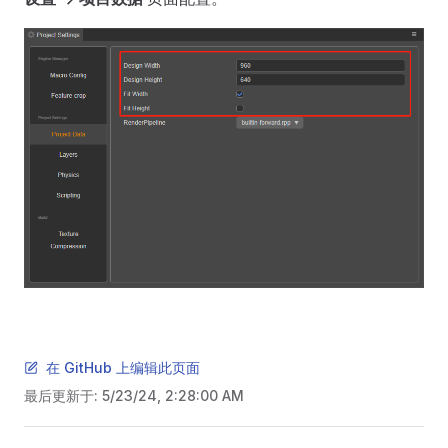
在 GitHub 上编辑此页面
最后更新于:
5/23/24, 2:28:00 AM