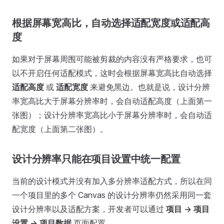
根据屏幕宽高比，自动选择适配宽度或适配高
度
如果对于屏幕周围可能被剪裁的内容没有严格要求，也可
以不开启任何适配模式，这时会根据屏幕宽高比自动选择
适配高度
或
适配宽度
来避免黑边。也就是说，设计分辨
率宽高比大于屏幕分辨率时，会自动适配高度（上面第一
张图）；设计分辨率宽高比小于屏幕分辨率时，会自动适
配宽度（上面第二张图）。
设计分辨率只能在项目设置中统一配置
当前的设计模式并没有加入多分辨率适配方式，所以在同
一个项目里的多个 Canvas 的设计分辨率仍然采用同一套
设计分辨率以及适配方案，开发者可以通过
项目 -> 项目
设置 -> 项目数据
页面配置。