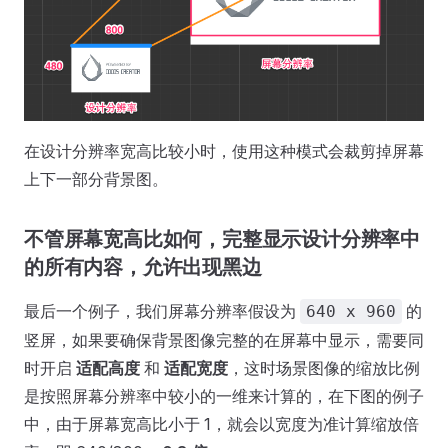
在设计分辨率宽高比较小时，使用这种模式会裁剪掉屏幕
上下一部分背景图。
不管屏幕宽高比如何，完整显示设计分辨率中
的所有内容，允许出现黑边
最后一个例子，我们屏幕分辨率假设为
的
640 x 960
竖屏，如果要确保背景图像完整的在屏幕中显示，需要同
时开启
适配高度
和
适配宽度
，这时场景图像的缩放比例
是按照屏幕分辨率中较小的一维来计算的，在下图的例子
中，由于屏幕宽高比小于 1，就会以宽度为准计算缩放倍