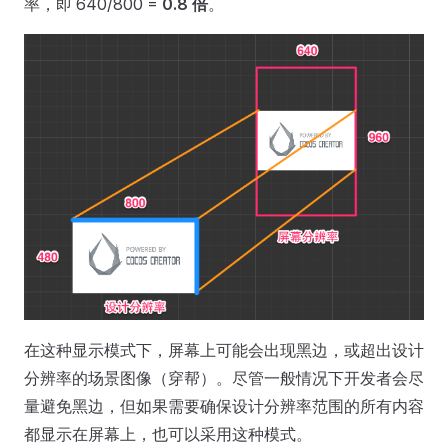
率，即 640/800 =
0.8 倍
。
在这种显示模式下，屏幕上可能会出现黑边，或超出设计
分辨率的场景图像（穿帮）。尽管一般情况下开发者会尽
量避免黑边，但如果需要确保设计分辨率范围的所有内容
都显示在屏幕上，也可以采用这种模式。