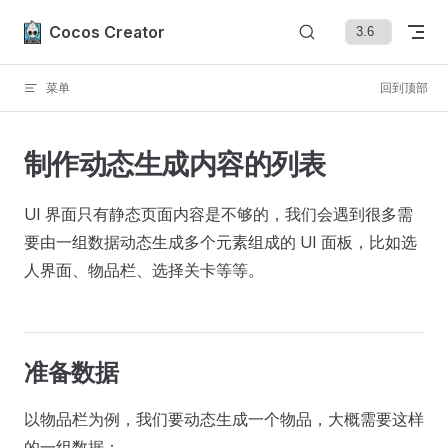
Skip to content
Cocos Creator
菜单
回到顶部
制作动态生成内容的列表
UI 界面只有静态页面内容是不够的，我们会遇到很多需
要由一组数据动态生成多个元素组成的 UI 面板，比如选
人界面、物品栏、选择关卡等等。
准备数据
以物品栏为例，我们要动态生成一个物品，大概需要这样
的一组数据：