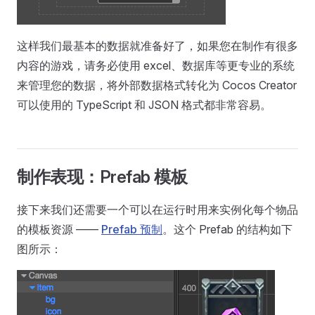
这样我们最基本的数据就准备好了，如果您在制作有很多
内容的游戏，请务必使用 excel、数据库等更专业的系统
来管理您的数据，将外部数据格式转化为 Cocos Creator
可以使用的 TypeScript 和 JSON 格式都非常容易。
制作表现：Prefab 模板
接下来我们还需要一个可以在运行时用来实例化每个物品
的模板资源 ——
Prefab 预制
。这个 Prefab 的结构如下
图所示：