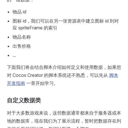
物品 id
图标 id，我们可以在另一张资源表中建立图标 id 到对
应 spriteFrame 的索引
物品名称
出售价格
...
下面我们将会结合脚本介绍如何定义和使用数据，如果您
对 Cocos Creator 的脚本系统还不熟悉，可以先从
脚本
开发指南
一章开始学习。
自定义数据类
对于大多数游戏来说，这些数据通常都来自于服务器或本
地的数据库，现在我们为了展示流程，暂时把数据存在列