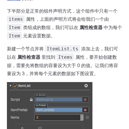
下半部分是正常的组件声明方式，这个组件中只有一个
属性，上面的声明方式将会给我们一个由
items
类组成的数组，我们可以在
属性检查器
中为每个
Item
元素设置数据。
Item
新建一个节点并将
添加上去，我们可
ItemList.ts
以在
属性检查器
里找到
属性，要开始创建数
Items
据，需要先将数组的容量设为大于 0 的值。让我们将容
量设为 3，并将每个元素的数据如下图设置。