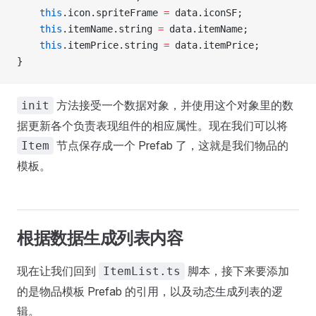
    this
.icon.spriteFrame 
=
 data.iconSF;
    this
.itemName.string 
=
 data.itemName;
    this
.itemPrice.string 
=
 data.itemPrice;
}
方法接受一个数据对象，并使用这个对象里的数
init
据更新各个负责表现组件的相应属性。现在我们可以将
节点保存成一个 Prefab 了，这就是我们物品的
Item
模板。
根据数据生成列表内容
现在让我们回到
脚本，接下来要添加
ItemList.ts
的是物品模板 Prefab 的引用，以及动态生成列表的逻
辑。