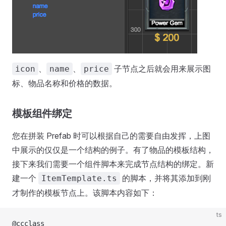
、
、
子节点之后就会用来展示图
icon
name
price
标、物品名称和价格的数据。
模板组件绑定
您在拼装 Prefab 时可以根据自己的需要自由发挥，上图
中展示的仅仅是一个结构的例子。有了物品的模板结构，
接下来我们需要一个组件脚本来完成节点结构的绑定。新
建一个
的脚本，并将其添加到刚
ItemTemplate.ts
才制作的模板节点上。该脚本内容如下：
ts
@ccclass