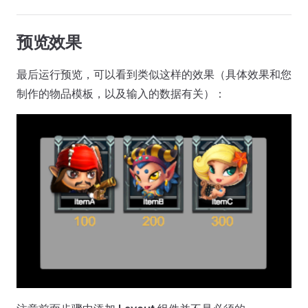
预览效果
最后运行预览，可以看到类似这样的效果（具体效果和您
制作的物品模板，以及输入的数据有关）：