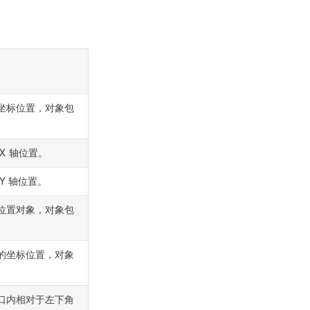
的坐标位置，对象包
X 轴位置。
Y 轴位置。
的位置对象，对象包
角的坐标位置，对象
窗口内相对于左下角