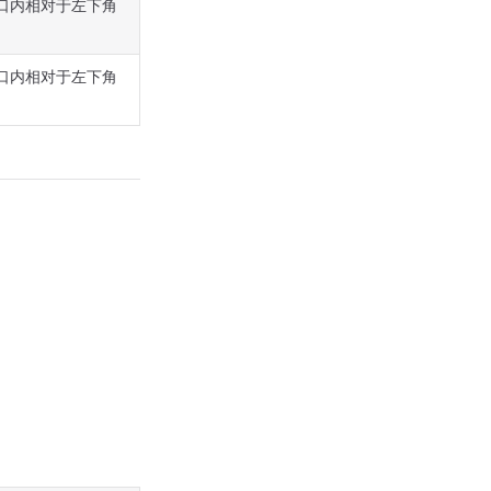
窗口内相对于左下角
窗口内相对于左下角