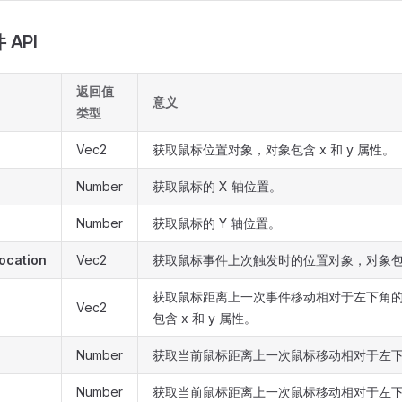
API
返回值
意义
类型
Vec2
获取鼠标位置对象，对象包含 x 和 y 属性。
Number
获取鼠标的 X 轴位置。
Number
获取鼠标的 Y 轴位置。
ocation
Vec2
获取鼠标事件上次触发时的位置对象，对象包含 
获取鼠标距离上一次事件移动相对于左下角
Vec2
包含 x 和 y 属性。
Number
获取当前鼠标距离上一次鼠标移动相对于左下角
Number
获取当前鼠标距离上一次鼠标移动相对于左下角