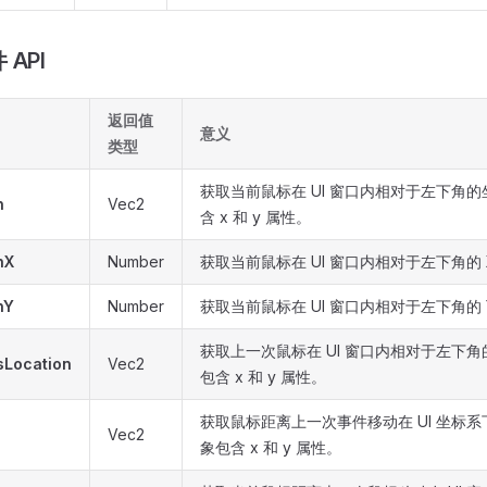
API
返回值
意义
类型
获取当前鼠标在 UI 窗口内相对于左下角
n
Vec2
含 x 和 y 属性。
nX
Number
获取当前鼠标在 UI 窗口内相对于左下角的 
nY
Number
获取当前鼠标在 UI 窗口内相对于左下角的 
获取上一次鼠标在 UI 窗口内相对于左下
sLocation
Vec2
包含 x 和 y 属性。
获取鼠标距离上一次事件移动在 UI 坐标
Vec2
象包含 x 和 y 属性。