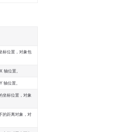
的坐标位置，对象包
X 轴位置。
Y 轴位置。
角的坐标位置，对象
系下的距离对象，对