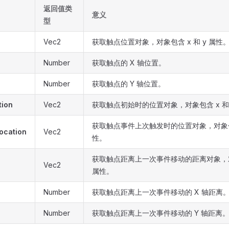
返回值类
意义
型
Vec2
获取触点位置对象，对象包含 x 和 y 属性
Number
获取触点的 X 轴位置。
Number
获取触点的 Y 轴位置。
tion
Vec2
获取触点初始时的位置对象，对象包含 x 和 
获取触点事件上次触发时的位置对象，对象包含
ocation
Vec2
性。
获取触点距离上一次事件移动的距离对象，对象
Vec2
属性。
Number
获取触点距离上一次事件移动的 X 轴距离
Number
获取触点距离上一次事件移动的 Y 轴距离