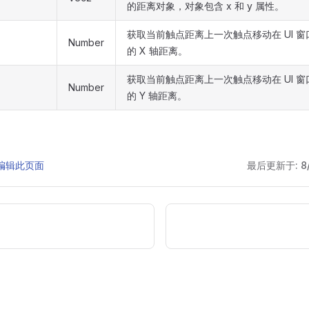
的距离对象，对象包含 x 和 y 属性。
获取当前触点距离上一次触点移动在 UI 
Number
的 X 轴距离。
获取当前触点距离上一次触点移动在 UI 
Number
的 Y 轴距离。
 上编辑此页面
最后更新于:
8