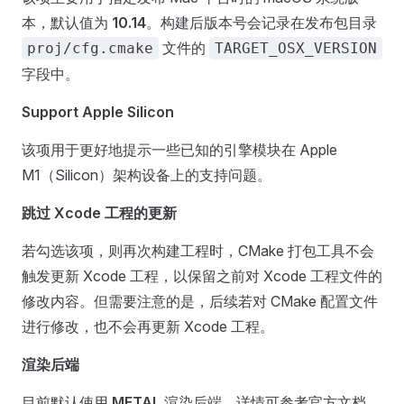
本，默认值为
10.14
。构建后版本号会记录在发布包目录
文件的
proj/cfg.cmake
TARGET_OSX_VERSION
字段中。
Support Apple Silicon
该项用于更好地提示一些已知的引擎模块在 Apple
M1（Silicon）架构设备上的支持问题。
跳过 Xcode 工程的更新
若勾选该项，则再次构建工程时，CMake 打包工具不会
触发更新 Xcode 工程，以保留之前对 Xcode 工程文件的
修改内容。但需要注意的是，后续若对 CMake 配置文件
进行修改，也不会再更新 Xcode 工程。
渲染后端
目前默认使用
METAL
渲染后端，详情可参考官方文档