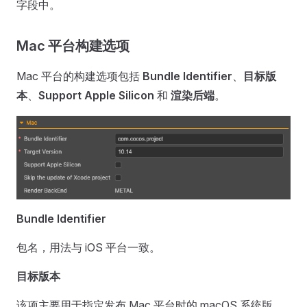
字段中。
Mac 平台构建选项
Mac 平台的构建选项包括
Bundle Identifier
、
目标版
本
、
Support Apple Silicon
和
渲染后端
。
Bundle Identifier
包名，用法与 iOS 平台一致。
目标版本
该项主要用于指定发布 Mac 平台时的 macOS 系统版