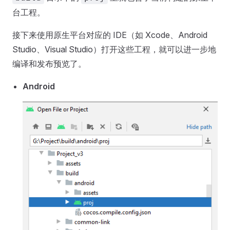
台工程。
接下来使用原生平台对应的 IDE（如 Xcode、Android
Studio、Visual Studio）打开这些工程，就可以进一步地
编译和发布预览了。
Android