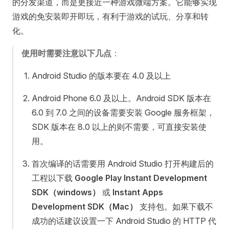
的分发渠道，而是更接近一种游戏微端方案。它能够实现
游戏的免安装即开即玩，有利于游戏的试玩、分享和转
化。
使用时需要注意以下几点
：
Android Studio 的版本要在 4.0 及以上
Android Phone 6.0 及以上。Android SDK 版本在
6.0 到 7.0 之间的设备需要安装 Google 服务框架，
SDK 版本在 8.0 以上的则不需要，可直接安装使
用。
首次编译的话需要用 Android Studio 打开构建后的
工程以下载
Google Play Instant Development
SDK（windows）
或
Instant Apps
Development SDK（Mac）
支持包。如果下载不
成功的话建议设置一下 Android Studio 的 HTTP 代