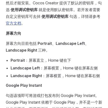
然后才能安装。Cocos Creator 提供了默认的密钥库，勾
选
使用调试密钥库
就是使用默认密钥库。若开发者需要
自定义密钥库可去掉
使用调试密钥库
勾选，详情请参考
官方文档
。
屏幕方向
屏幕方向目前包括
Portrait
、
Landscape Left
、
Landscape Right
三种。
Portrait
：屏幕直立，Home 键在下
Landscape Left
：屏幕横置，Home 键在屏幕左侧
Landscape Right
：屏幕横置，Home 键在屏幕右侧
Google Play Instant
勾选该项即可将游戏打包发布到 Google Play Instant。
Google Play Instant 依赖于 Google Play，并不是一个新