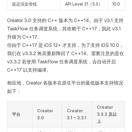
延迟渲染管线
API Level 21（5.0）
10.0
Creator 3.0 支持的 C++ 版本为 C++14。由于 v3.1 支持
TaskFlow 任务调度系统，其依赖于 C++17，因此 v3.1
升级为 C++17。
但由于 C++17 是 iOS 12+ 才支持，为了支持 iOS 10.0，
我们在 v3.3.2 将其重新降回了 C++14。需要注意的是在
v3.3.2 若使用 TaskFlow 任务调度系统，会自动开启
C++17 以支持编译。
相应地，Creator 各版本在原生平台的最低版本支持情况
如下：
Creator
Creator
Creator
平台
3.3.2 及以
3.0
3.1 ~ 3.3.1
上