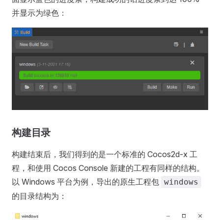
并显示为绿色：
构建目录
构建结束后，我们得到的是一个标准的 Cocos2d-x 工
程，和使用 Cocos Console 新建的工程有同样的结构。
以 Windows 平台为例，导出的原生工程包
windows
的目录结构为：