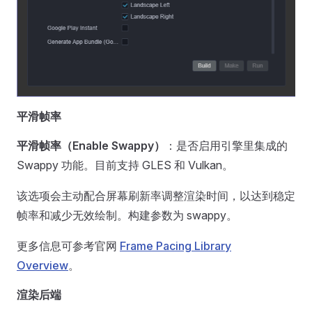
平滑帧率
平滑帧率（Enable Swappy）
：是否启用引擎里集成的
Swappy 功能。目前支持 GLES 和 Vulkan。
该选项会主动配合屏幕刷新率调整渲染时间，以达到稳定
帧率和减少无效绘制。构建参数为 swappy。
更多信息可参考官网
Frame Pacing Library
Overview
。
渲染后端