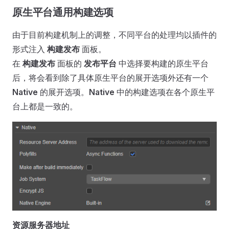
原生平台通用构建选项
由于目前构建机制上的调整，不同平台的处理均以插件的
形式注入
构建发布
面板。
在
构建发布
面板的
发布平台
中选择要构建的原生平台
后，将会看到除了具体原生平台的展开选项外还有一个
Native
的展开选项。
Native
中的构建选项在各个原生平
台上都是一致的。
资源服务器地址