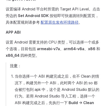
设置编译 Android 平台时所需的 Target API Level。点击
旁边的
Set Android SDK
按钮即可快速跳转到配置页，
具体配置规则请参考
配置原生发布环境路径
。
APP ABI
设置 Android 需要支持的 CPU 类型，可以选择一个或多
个选项，目前包括
armeabi-v7a
、
arm64-v8a
、
x86
和
x86_64
四种类型。
注意
：
当你选择一个 ABI 构建完成之后，在不 Clean 的情
况下，构建另外一个 ABI，此时两个 ABI 的 so 都
会被打包到 apk 中，这个是 Android Studio 默认的
行为。若用 Android Studio 导入工程，选择一个
ABI 构建完成之后，先执行一下
Build -> Clean