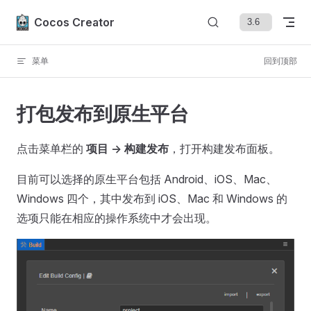
Skip to content
Cocos Creator
菜单
回到顶部
打包发布到原生平台
点击菜单栏的
项目 -> 构建发布
，打开构建发布面板。
目前可以选择的原生平台包括 Android、iOS、Mac、
Windows 四个，其中发布到 iOS、Mac 和 Windows 的
选项只能在相应的操作系统中才会出现。