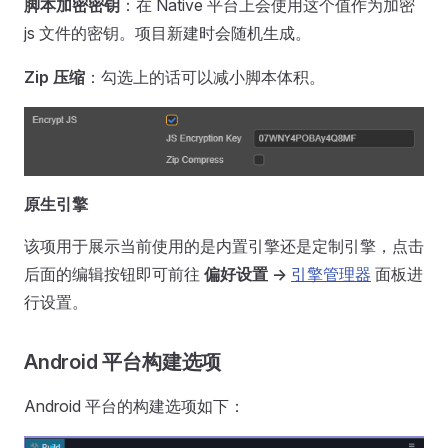
脚本加密密钥
：在 Native 平台上会使用这个值作为加密
js 文件的密钥。项目新建时会随机生成。
Zip 压缩
：勾选上的话可以减小脚本体积。
原生引擎
该项用于展示当前使用的是内置引擎还是定制引擎，点击
后面的编辑按钮即可前往
偏好设置 ->
引擎管理器
面板进
行设置。
Android 平台构建选项
Android 平台的构建选项如下：