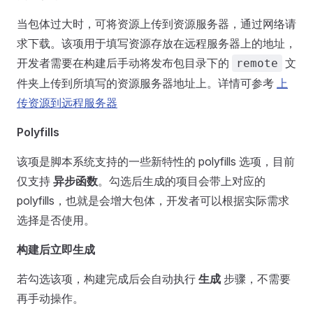
当包体过大时，可将资源上传到资源服务器，通过网络请
求下载。该项用于填写资源存放在远程服务器上的地址，
开发者需要在构建后手动将发布包目录下的
文
remote
件夹上传到所填写的资源服务器地址上。详情可参考
上
传资源到远程服务器
Polyfills
该项是脚本系统支持的一些新特性的 polyfills 选项，目前
仅支持
异步函数
。勾选后生成的项目会带上对应的
polyfills，也就是会增大包体，开发者可以根据实际需求
选择是否使用。
构建后立即生成
若勾选该项，构建完成后会自动执行
生成
步骤，不需要
再手动操作。