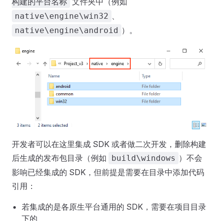
文件夹中（例如
构建的平台名称
、
native\engine\win32
）。
native\engine\android
开发者可以在这里集成 SDK 或者做二次开发，删除构建
后生成的发布包目录（例如
）不会
build\windows
影响已经集成的 SDK，但前提是需要在目录中添加代码
引用：
若集成的是各原生平台通用的 SDK，需要在项目目录
下的