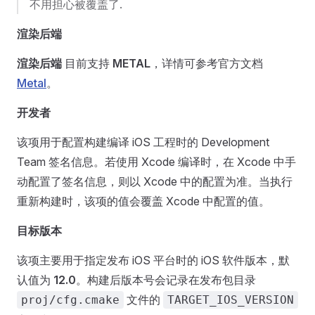
不用担心被覆盖了.
渲染后端
渲染后端
目前支持
METAL
，详情可参考官方文档
Metal
。
开发者
该项用于配置构建编译 iOS 工程时的 Development
Team 签名信息。若使用 Xcode 编译时，在 Xcode 中手
动配置了签名信息，则以 Xcode 中的配置为准。当执行
重新构建时，该项的值会覆盖 Xcode 中配置的值。
目标版本
该项主要用于指定发布 iOS 平台时的 iOS 软件版本，默
认值为
12.0
。构建后版本号会记录在发布包目录
文件的
proj/cfg.cmake
TARGET_IOS_VERSION