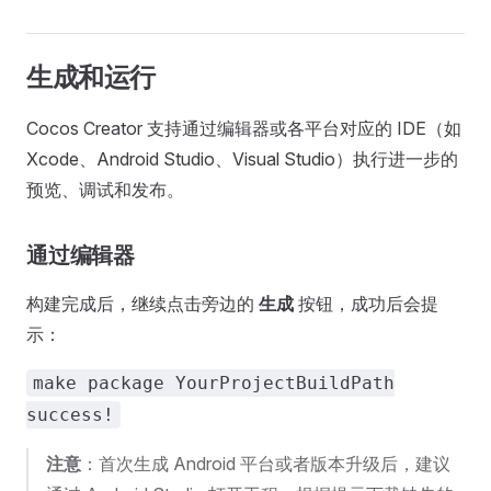
生成和运行
Cocos Creator 支持通过编辑器或各平台对应的 IDE（如
Xcode、Android Studio、Visual Studio）执行进一步的
预览、调试和发布。
通过编辑器
构建完成后，继续点击旁边的
生成
按钮，成功后会提
示：
make package YourProjectBuildPath
success!
注意
：首次生成 Android 平台或者版本升级后，建议