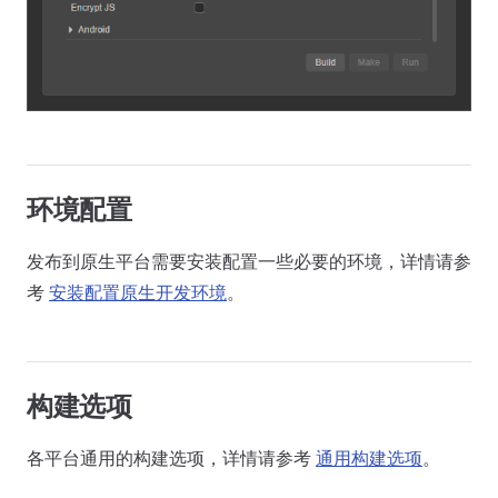
环境配置
发布到原生平台需要安装配置一些必要的环境，详情请参
考
安装配置原生开发环境
。
构建选项
各平台通用的构建选项，详情请参考
通用构建选项
。