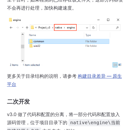
不会再进行处理，加快构建速度。
更多关于目录结构的说明，请参考
构建目录差异 — 原生
平台
二次开发
v3.0 做了代码和配置的分离，将一部分代码和配置放入
源码管理，位于项目目录下的
native\engine\当前