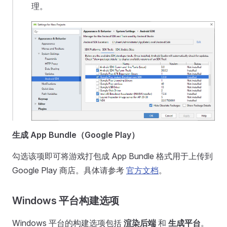
理。
生成 App Bundle（Google Play）
勾选该项即可将游戏打包成 App Bundle 格式用于上传到
Google Play 商店。具体请参考
官方文档
。
Windows 平台构建选项
Windows 平台的构建选项包括
渲染后端
和
生成平台
。