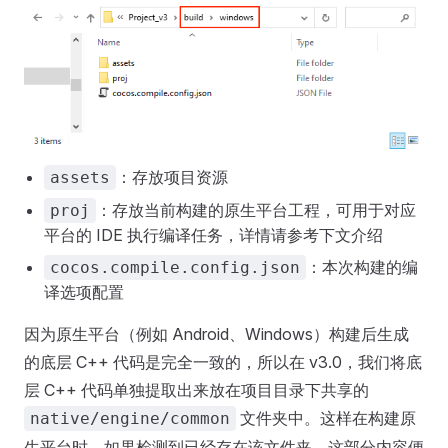
：存放项目资源
assets
：存放当前构建的原生平台工程，可用于对应
proj
平台的 IDE 执行编译任务，详情请参考下文介绍
：本次构建的编
cocos.compile.config.json
译选项配置
因为原生平台（例如 Android、Windows）构建后生成
的底层 C++ 代码是完全一致的，所以在 v3.0，我们将底
层 C++ 代码单独提取出来放在项目目录下共享的
文件夹中。这样在构建原
native/engine/common
生平台时，如果检测到已经存在该文件夹，这部分内容便