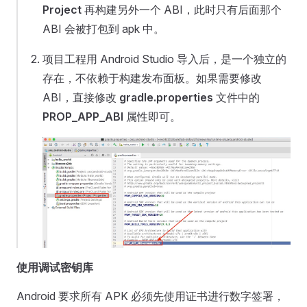
Project
再构建另外一个 ABI，此时只有后面那个
ABI 会被打包到 apk 中。
项目工程用 Android Studio 导入后，是一个独立的
存在，不依赖于构建发布面板。如果需要修改
ABI，直接修改
gradle.properties
文件中的
PROP_APP_ABI
属性即可。
使用调试密钥库
Android 要求所有 APK 必须先使用证书进行数字签署，