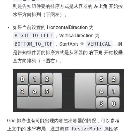
则是告知组件要的排序方式是从容器的
左上角
开始按
水平方向排列（下图左）。
如果当前设置的 HorizontalDirection 为
，VerticalDirection 为
RIGHT_TO_LEFT
，StartAxis 为
，则
BOTTOM_TO_TOP
VERTICAL
是告知组件要的排序方式是从容器的
右下角
开始按垂
直方向排列（下图右）。
Grid 排序也有可能出现内容超出容器的情况，可以参考
上文中的
水平布局
，通过调整
属性解
ResizeMode