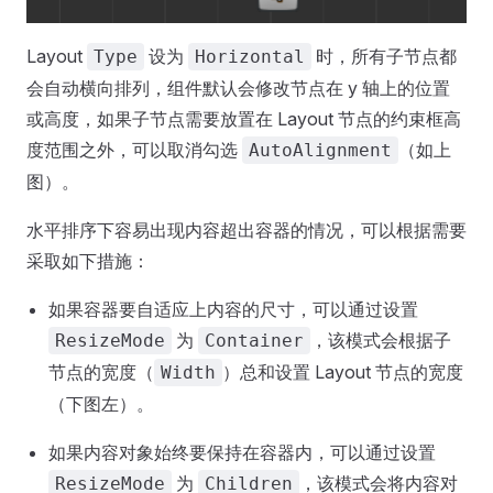
Layout
设为
时，所有子节点都
Type
Horizontal
会自动横向排列，组件默认会修改节点在 y 轴上的位置
或高度，如果子节点需要放置在 Layout 节点的约束框高
度范围之外，可以取消勾选
（如上
AutoAlignment
图）。
水平排序下容易出现内容超出容器的情况，可以根据需要
采取如下措施：
如果容器要自适应上内容的尺寸，可以通过设置
为
，该模式会根据子
ResizeMode
Container
节点的宽度（
）总和设置 Layout 节点的宽度
Width
（下图左）。
如果内容对象始终要保持在容器内，可以通过设置
为
，该模式会将内容对
ResizeMode
Children