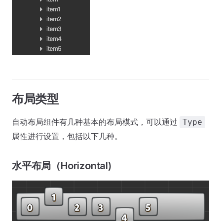
布局类型
自动布局组件有几种基本的布局模式，可以通过
Type
属性进行设置，包括以下几种。
水平布局（Horizontal)