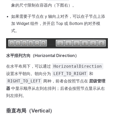
象的尺寸限制在容器内（下图右）。
如果需要子节点在 y 轴向上对齐，可以在子节点上添
加 Widget 组件，并开启 Top 或 Bottom 的对齐模
式。
水平排列方向（Horizontal Direction）
在水平布局下，可以通过
HorizontalDirection
设置水平朝向。朝向分为
和
LEFT_TO_RIGHT
两种，前者会按照节点在
层级管理
RIGHT_TO_LEFT
器
中显示顺序从左到右排列；后者会按照节点显示从右
到左排列。
垂直布局（Vertical）