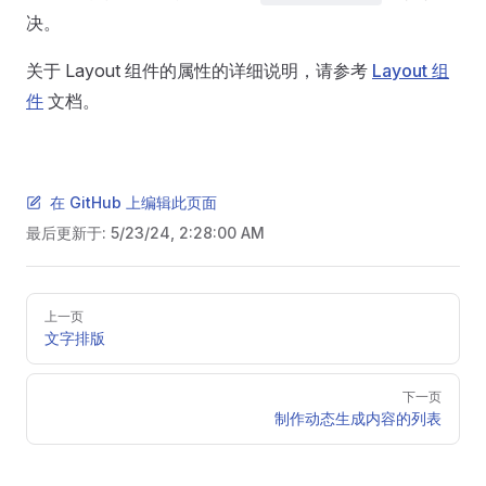
决。
关于 Layout 组件的属性的详细说明，请参考
Layout 组
件
文档。
在 GitHub 上编辑此页面
最后更新于:
5/23/24, 2:28:00 AM
Pager
上一页
文字排版
下一页
制作动态生成内容的列表