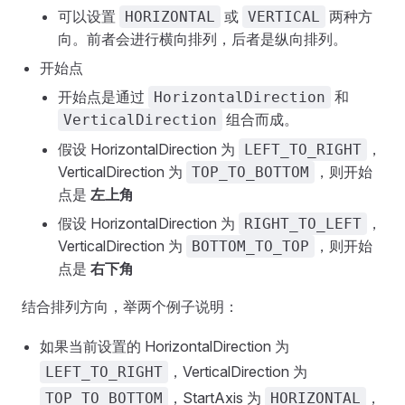
可以设置
或
两种方
HORIZONTAL
VERTICAL
向。前者会进行横向排列，后者是纵向排列。
开始点
开始点是通过
和
HorizontalDirection
组合而成。
VerticalDirection
假设 HorizontalDirection 为
，
LEFT_TO_RIGHT
VerticalDirection 为
，则开始
TOP_TO_BOTTOM
点是
左上角
假设 HorizontalDirection 为
，
RIGHT_TO_LEFT
VerticalDirection 为
，则开始
BOTTOM_TO_TOP
点是
右下角
结合排列方向，举两个例子说明：
如果当前设置的 HorizontalDirection 为
，VerticalDirection 为
LEFT_TO_RIGHT
，StartAxis 为
，
TOP_TO_BOTTOM
HORIZONTAL