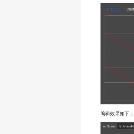
编辑效果如下：