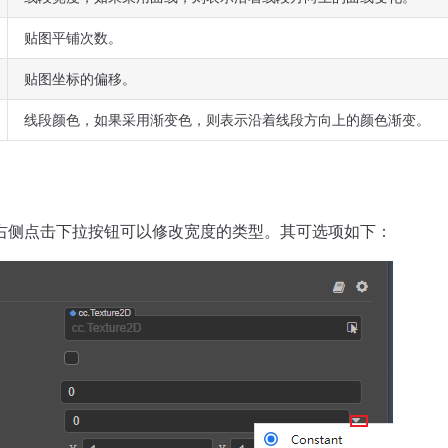
贴图平铺次数。
贴图坐标的偏移。
线段颜色，如果采用渐变色，则表示沿着线段方向上的颜色渐变。
右侧点击下拉按钮可以修改宽度的类型。其可选项如下：