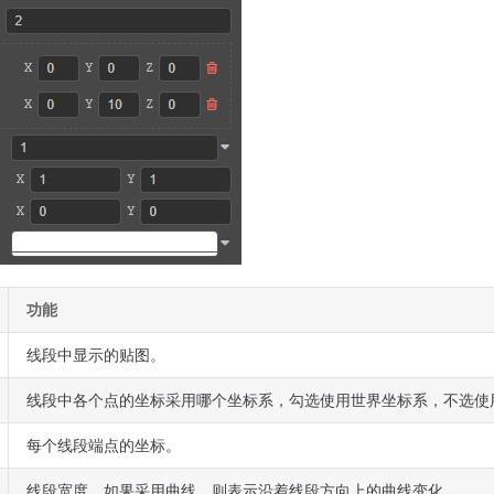
功能
线段中显示的贴图。
线段中各个点的坐标采用哪个坐标系，勾选使用世界坐标系，不选使
每个线段端点的坐标。
线段宽度，如果采用曲线，则表示沿着线段方向上的曲线变化。