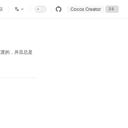
Cocos Creator
店
有宽度的，并且总是