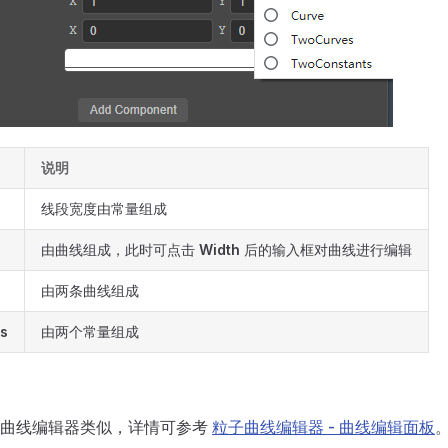
说明
线段宽度由常量组成
由曲线组成，此时可点击
Width
后的输入框对曲线进行编辑
由两条曲线组成
s
由两个常量组成
子曲线编辑器类似，详情可参考
粒子曲线编辑器 - 曲线编辑面板