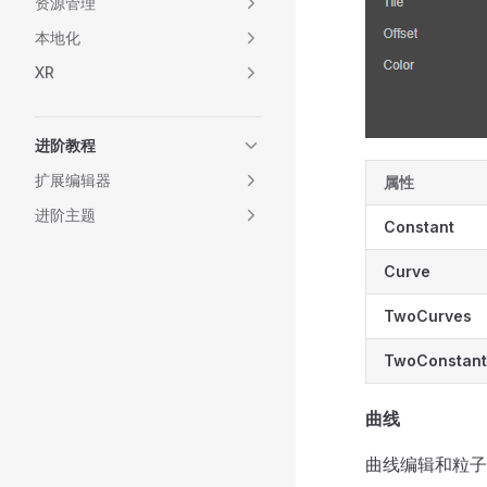
资源管理
本地化
XR
进阶教程
扩展编辑器
属性
进阶主题
Constant
Curve
TwoCurves
TwoConstant
曲线
曲线编辑和粒