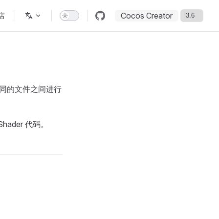
Cocos Creator
店
不同的文件之间进行
ader 代码。