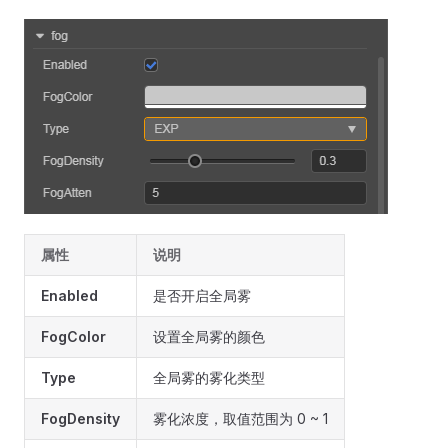
属性
说明
Enabled
是否开启全局雾
FogColor
设置全局雾的颜色
Type
全局雾的雾化类型
FogDensity
雾化浓度，取值范围为 0 ~ 1