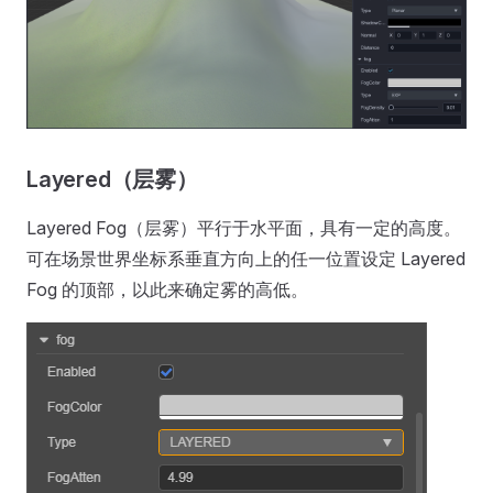
Layered（层雾）
Layered Fog（层雾）平行于水平面，具有一定的高度。
可在场景世界坐标系垂直方向上的任一位置设定 Layered
Fog 的顶部，以此来确定雾的高低。