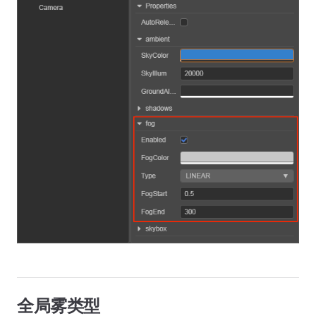
全局雾类型