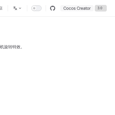
Cocos Creator
店
机旋转特效。