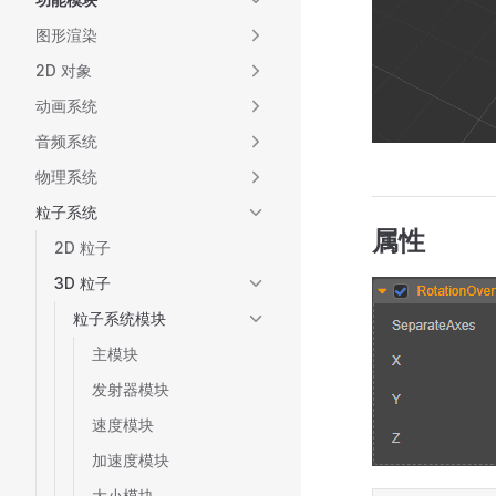
图形渲染
2D 对象
动画系统
音频系统
物理系统
粒子系统
属性
2D 粒子
3D 粒子
粒子系统模块
主模块
发射器模块
速度模块
加速度模块
大小模块