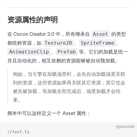
资源属性的声明
在 Cocos Creator 3.0 中，所有继承自
的类型
Asset
都统称资源，如
、
、
Texture2D
SpriteFrame
、
等。它们的加载是统一
AnimationClip
Prefab
并且自动化的，相互依赖的资源能够被自动预加载。
例如，当引擎在加载场景时，会先自动加载场景关联
到的资源，这些资源如果再关联其它资源，其它也会
被先被加载，等加载全部完成后，场景加载才会结
束。
脚本中可以这样定义一个 Asset 属性：
typescript
//test.ts