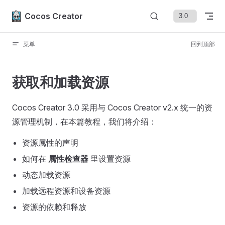
Skip to content
Cocos Creator
菜单
回到顶部
获取和加载资源
Cocos Creator 3.0 采用与 Cocos Creator v2.x 统一的资
源管理机制，在本篇教程，我们将介绍：
资源属性的声明
如何在
属性检查器
里设置资源
动态加载资源
加载远程资源和设备资源
资源的依赖和释放