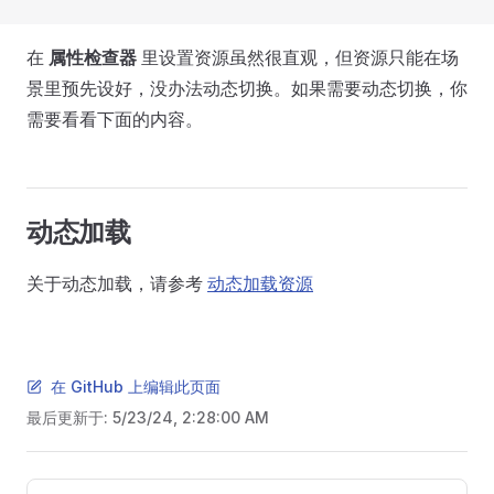
在
属性检查器
里设置资源虽然很直观，但资源只能在场
景里预先设好，没办法动态切换。如果需要动态切换，你
需要看看下面的内容。
动态加载
关于动态加载，请参考
动态加载资源
在 GitHub 上编辑此页面
最后更新于:
5/23/24, 2:28:00 AM
Pager