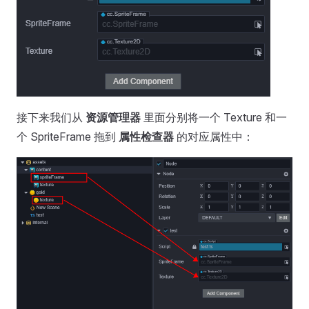
接下来我们从
资源管理器
里面分别将一个 Texture 和一
个 SpriteFrame 拖到
属性检查器
的对应属性中：