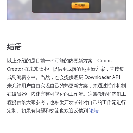
结语
以上介绍的是目前一种可能的热更新方案，Cocos
Creator 在未来版本中提供更成熟的热更新方案，直接集
成到编辑器中。当然，也会提供底层 Downloader API
来允许用户自由实现自己的热更新方案，并通过插件机制
在编辑器中搭建完整可视化的工作流。这篇教程和范例工
程提供给大家参考，也鼓励开发者针对自己的工作流进行
定制。如果有问题和交流也欢迎反馈到
论坛
。