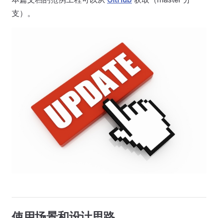
支）。
使用场景和设计思路