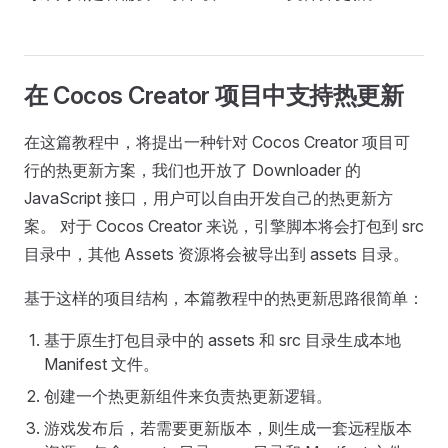
在 Cocos Creator 项目中支持热更新
在这篇教程中，将提出一种针对 Cocos Creator 项目可
行的热更新方案，我们也开放了 Downloader 的
JavaScript 接口，用户可以自由开发自己的热更新方
案。 对于 Cocos Creator 来说，引擎脚本将会打包到 src
目录中，其他 Assets 资源将会被导出到 assets 目录。
基于这样的项目结构，本篇教程中的热更新思路很简单：
基于原生打包目录中的 assets 和 src 目录生成本地
Manifest 文件。
创建一个热更新组件来负责热更新逻辑。
游戏发布后，若需要更新版本，则生成一套远程版本