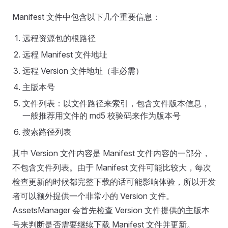
Manifest 文件中包含以下几个重要信息：
远程资源包的根路径
远程 Manifest 文件地址
远程 Version 文件地址（非必需）
主版本号
文件列表：以文件路径来索引，包含文件版本信息，
一般推荐用文件的 md5 校验码来作为版本号
搜索路径列表
其中 Version 文件内容是 Manifest 文件内容的一部分，
不包含文件列表。由于 Manifest 文件可能比较大，每次
检查更新的时候都完整下载的话可能影响体验，所以开发
者可以额外提供一个非常小的 Version 文件。
AssetsManager 会首先检查 Version 文件提供的主版本
号来判断是否需要继续下载 Manifest 文件并更新。