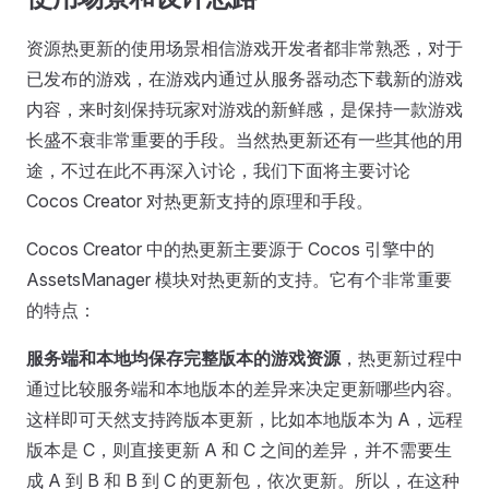
资源热更新的使用场景相信游戏开发者都非常熟悉，对于
已发布的游戏，在游戏内通过从服务器动态下载新的游戏
内容，来时刻保持玩家对游戏的新鲜感，是保持一款游戏
长盛不衰非常重要的手段。当然热更新还有一些其他的用
途，不过在此不再深入讨论，我们下面将主要讨论
Cocos Creator 对热更新支持的原理和手段。
Cocos Creator 中的热更新主要源于 Cocos 引擎中的
AssetsManager 模块对热更新的支持。它有个非常重要
的特点：
服务端和本地均保存完整版本的游戏资源
，热更新过程中
通过比较服务端和本地版本的差异来决定更新哪些内容。
这样即可天然支持跨版本更新，比如本地版本为 A，远程
版本是 C，则直接更新 A 和 C 之间的差异，并不需要生
成 A 到 B 和 B 到 C 的更新包，依次更新。所以，在这种