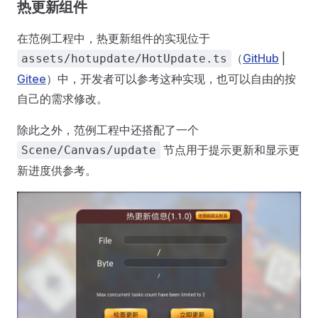
热更新组件
在范例工程中，热更新组件的实现位于
（
GitHub
|
assets/hotupdate/HotUpdate.ts
Gitee
）中，开发者可以参考这种实现，也可以自由的按
自己的需求修改。
除此之外，范例工程中还搭配了一个
节点用于提示更新和显示更
Scene/Canvas/update
新进度供参考。