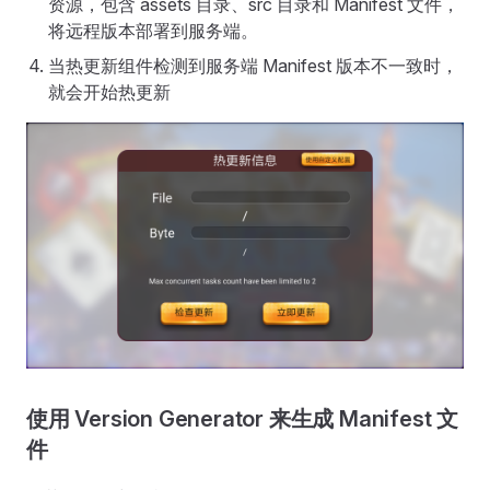
资源，包含 assets 目录、src 目录和 Manifest 文件，
将远程版本部署到服务端。
当热更新组件检测到服务端 Manifest 版本不一致时，
就会开始热更新
使用 Version Generator 来生成 Manifest 文
件