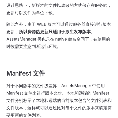
设计思路下，新版本的文件以离散的方式保存在服务端，
更新时以文件为单位下载。
除此之外，由于 WEB 版本可以通过服务器直接进行版本
更新，
所以资源热更新只适用于原生发布版本
。
AssetsManager 类也只在 native 命名空间下，在使用的
时候需要注意判断运行环境。
Manifest 文件
对于不同版本的文件级差异，AssetsManager 中使用
Manifest 文件来进行版本比对。本地和远端的 Manifest
文件分别标示了本地和远端的当前版本包含的文件列表和
文件版本，这样就可以通过比对每个文件的版本来确定需
要更新的文件列表。