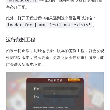
中指定的，保存和读取过程使用的名
HotUpdate.js
字必须匹配。
此外，打开工程过程中如果遇到这个警告可以忽略：
。
loader for [.manifest] not exists!
运行范例工程
如果一切正常，此时运行原生版本的范例工程，就会发现
检测到新版本，提示更新，更新之后会自动重启游戏，此
时会进入新版本场景。