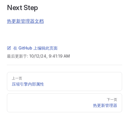
Next Step
热更新管理器文档
在 GitHub 上编辑此页面
最后更新于:
10/12/24, 9:41:19 AM
Pager
上一页
压缩引擎内部属性
下一页
热更新管理器