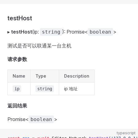
testHost
▸
testHost
(ip:
): Promise<
>
string
boolean
测试是否可以联通某一台主机
请求参数
Name
Type
Description
ip 地址
ip
string
返回结果
Promise<
>
boolean
typescript