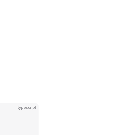
typescript