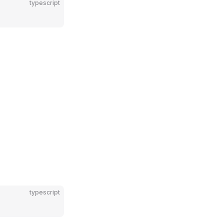
typescript
typescript