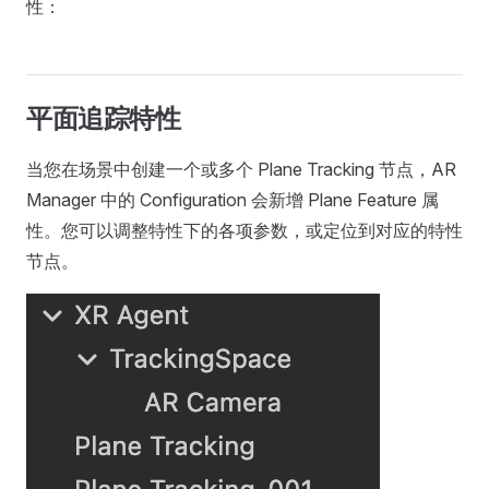
性：
平面追踪特性
当您在场景中创建一个或多个 Plane Tracking 节点，AR
Manager 中的 Configuration 会新增 Plane Feature 属
性。您可以调整特性下的各项参数，或定位到对应的特性
节点。