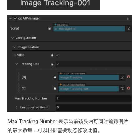
Max Tracking Number 表示当前镜头内可同时追踪图片
的最大数量，可以根据需要动态修改此值。