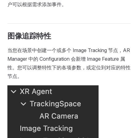
户可以根据需求添加事件。
图像追踪特性
当您在场景中创建一个或多个 Image Tracking 节点，AR
Manager 中的 Configuration 会新增 Image Feature 属
性。您可以调整特性下的各项参数，或定位到对应的特性
节点。