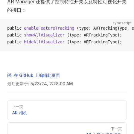
AR Manager 还提供了控制特性开关以及特性可视化开关
的接口：
typescript
public 
enableFeatureTracking
 (type: ARTrackingType, e
public 
showAllVisualizer
 (type: ARTrackingType);
public 
hideAllVisualizer
 (type: ARTrackingType);
在 GitHub 上编辑此页面
最后更新于:
5/23/24, 2:28:00 AM
Pager
上一页
AR 相机
下一页