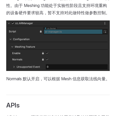
性。由于 Meshing 功能处于实验性阶段且支持环境重构
的设备硬件要求较高，暂不支持对此做特性做参数控制。
Normals 默认开启，可以根据 Mesh 信息获取法线向量。
APIs