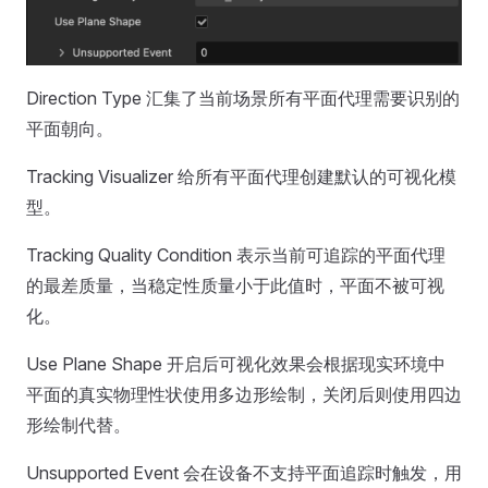
Direction Type 汇集了当前场景所有平面代理需要识别的
平面朝向。
Tracking Visualizer 给所有平面代理创建默认的可视化模
型。
Tracking Quality Condition 表示当前可追踪的平面代理
的最差质量，当稳定性质量小于此值时，平面不被可视
化。
Use Plane Shape 开启后可视化效果会根据现实环境中
平面的真实物理性状使用多边形绘制，关闭后则使用四边
形绘制代替。
Unsupported Event 会在设备不支持平面追踪时触发，用