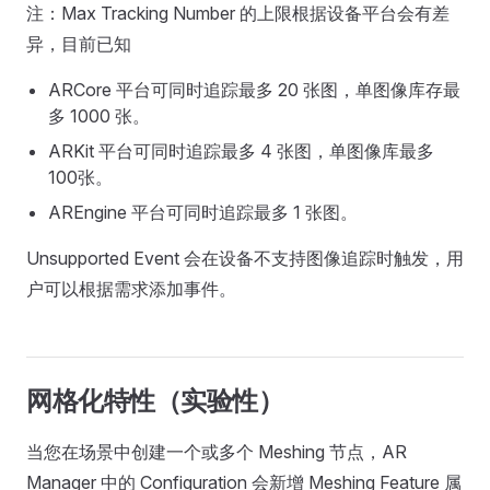
注：Max Tracking Number 的上限根据设备平台会有差
异，目前已知
ARCore 平台可同时追踪最多 20 张图，单图像库存最
多 1000 张。
ARKit 平台可同时追踪最多 4 张图，单图像库最多
100张。
AREngine 平台可同时追踪最多 1 张图。
Unsupported Event 会在设备不支持图像追踪时触发，用
户可以根据需求添加事件。
网格化特性（实验性）
当您在场景中创建一个或多个 Meshing 节点，AR
Manager 中的 Configuration 会新增 Meshing Feature 属