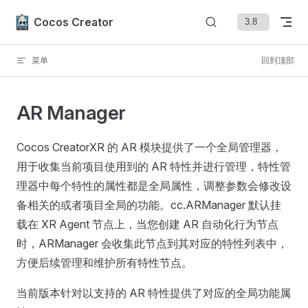
Skip to content
Cocos Creator
菜单
回到顶部
AR Manager
Cocos CreatorXR 的 AR 模块提供了一个全局管理器，
用于收集当前项目使用到的 AR 特性并进行管理，特性管
理器中每个特性的属性都是全局属性，调整参数会修改设
备相关的或者项目全局的功能。cc.ARManager 默认挂
载在 XR Agent 节点上，当您创建 AR 自动化行为节点
时，ARManager 会收集此节点到其对应的特性列表中，
方便后续管理和维护所有特性节点。
当前版本针对以支持的 AR 特性提供了对应的全局功能属