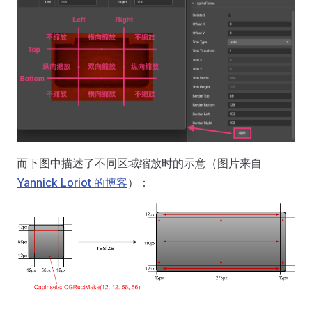
而下图中描述了不同区域缩放时的示意（图片来自
Yannick Loriot 的博客
）：