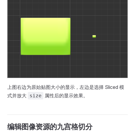
上图右边为原始贴图大小的显示，左边是选择 Sliced 模
式并放大
属性后的显示效果。
size
编辑图像资源的九宫格切分