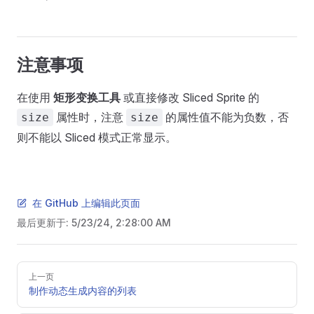
注意事项
在使用
矩形变换工具
或直接修改 Sliced Sprite 的
属性时，注意
的属性值不能为负数，否
size
size
则不能以 Sliced 模式正常显示。
在 GitHub 上编辑此页面
最后更新于:
5/23/24, 2:28:00 AM
Pager
上一页
制作动态生成内容的列表