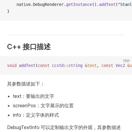
    native.DebugRenderer.
getInstance
().
addText
(
"Stanl
}
C++ 接口描述
cpp
void
 addText
(
const
 ccstd
::
string
 &
text
, 
const
 Vec2
 &
s
其参数描述如下：
text：要输出的文字
screenPos：文字展示的位置
info：定义字体的样式
DebugTextInfo 可以定制输出文字的外观，其参数描述