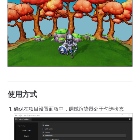
使用方式
确保在项目设置面板中，调试渲染器处于勾选状态