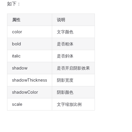
如下：
属性
说明
color
文字颜色
bold
是否粗体
italic
是否斜体
shadow
是否开启阴影效果
shadowThickness
阴影宽度
shadowColor
阴影颜色
scale
文字缩放比例