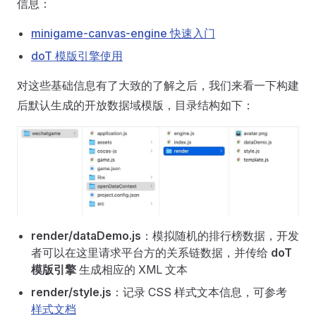
信息：
minigame-canvas-engine 快速入门
doT 模版引擎使用
对这些基础信息有了大致的了解之后，我们来看一下构建
后默认生成的开放数据域模版，目录结构如下：
render/dataDemo.js
：模拟随机的排行榜数据，开发
者可以在这里请求平台方的关系链数据，并传给
doT
模版引擎
生成相应的 XML 文本
render/style.js
：记录 CSS 样式文本信息，可参考
样式文档