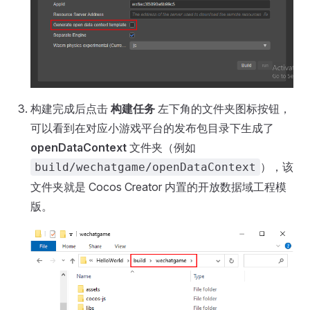
构建完成后点击
构建任务
左下角的文件夹图标按钮，
可以看到在对应小游戏平台的发布包目录下生成了
openDataContext
文件夹（例如
），该
build/wechatgame/openDataContext
文件夹就是 Cocos Creator 内置的开放数据域工程模
版。