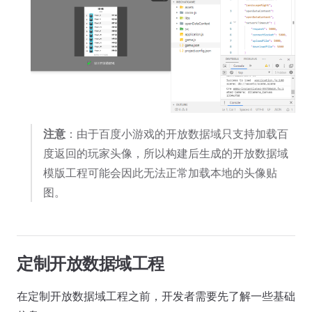
注意
：由于百度小游戏的开放数据域只支持加载百
度返回的玩家头像，所以构建后生成的开放数据域
模版工程可能会因此无法正常加载本地的头像贴
图。
定制开放数据域工程
在定制开放数据域工程之前，开发者需要先了解一些基础