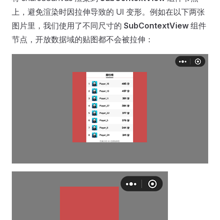
上，避免渲染时因拉伸导致的 UI 变形。例如在以下两张
图片里，我们使用了不同尺寸的
SubContextView
组件
节点，开放数据域的贴图都不会被拉伸：