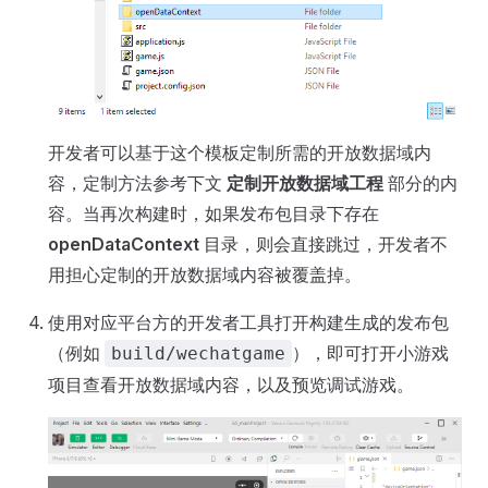
开发者可以基于这个模板定制所需的开放数据域内
容，定制方法参考下文
定制开放数据域工程
部分的内
容。当再次构建时，如果发布包目录下存在
openDataContext
目录，则会直接跳过，开发者不
用担心定制的开放数据域内容被覆盖掉。
使用对应平台方的开发者工具打开构建生成的发布包
（例如
），即可打开小游戏
build/wechatgame
项目查看开放数据域内容，以及预览调试游戏。