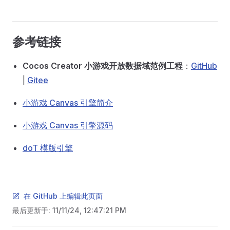
参考链接
Cocos Creator 小游戏开放数据域范例工程
：
GitHub
|
Gitee
小游戏 Canvas 引擎简介
小游戏 Canvas 引擎源码
doT 模版引擎
在 GitHub 上编辑此页面
最后更新于:
11/11/24, 12:47:21 PM