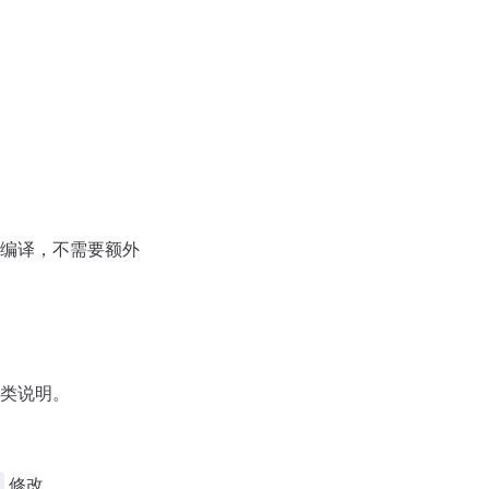
编译，不需要额外
类说明。
修改。