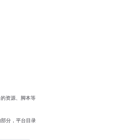
目中的资源、脚本等
的部分，平台目录