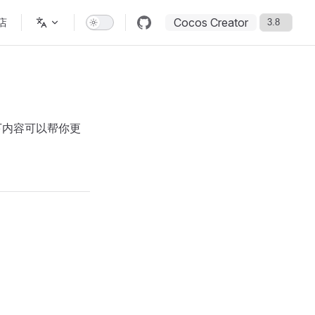
Cocos Creator
店
以下内容可以帮你更