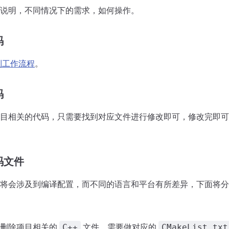
说明，不同情况下的需求，如何操作。
码
制工作流程
。
码
目相关的代码，只需要找到对应文件进行修改即可，修改完即可
码文件
将会涉及到编译配置，而不同的语言和平台有所差异，下面将分
和删除项目相关的
文件，需要做对应的
C++
CMakeList.txt