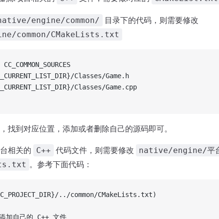
目录下的代码，则需要修改
native/engine/common/
ine/common/CMakeLists.txt
 CC_COMMON_SOURCES
_CURRENT_LIST_DIR}/Classes/Game.h
_CURRENT_LIST_DIR}/Classes/Game.cpp
，找到对应位置，添加或者删除自己的源码即可。
平台相关的
代码文件，则需要修改
C++
native/engine/
。参考下面代码：
ts.txt
C_PROJECT_DIR}/../common/CMakeLists.txt)
添加自己的 C++ 文件