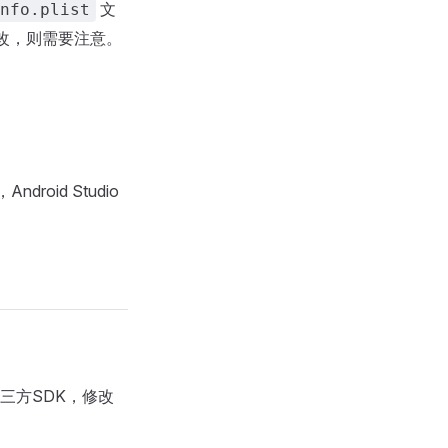
文
nfo.plist
改，则需要注意。
oid Studio
三方SDK，修改