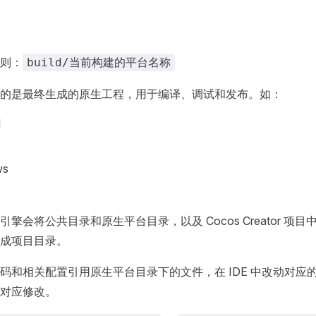
则：
build/当前构建的平台名称
的是最终生成的原生工程，用于编译、调试和发布。如：
d
ws
擎会将公共目录和原生平台目录，以及 Cocos Creator 项
成项目目录。
码和相关配置引用原生平台目录下的文件，在 IDE 中改动对应
对应修改。