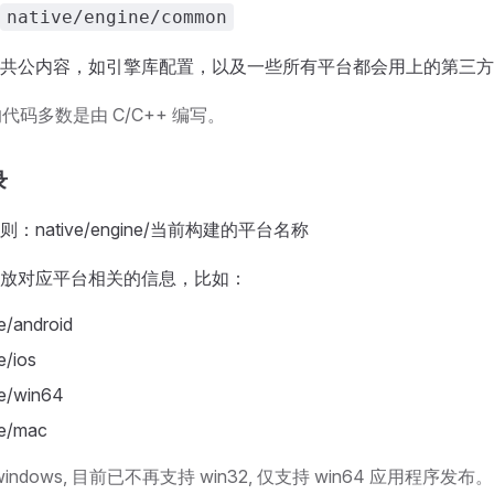
native/engine/common
共公内容，如引擎库配置，以及一些所有平台都会用上的第三方
代码多数是由 C/C++ 编写。
录
native/engine/当前构建的平台名称
放对应平台相关的信息，比如：
e/android
e/ios
ne/win64
ne/mac
 windows, 目前已不再支持 win32, 仅支持 win64 应用程序发布。